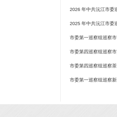
2026 年中共沅江市
2025 年中共沅江市
市委第一巡察组巡察市
市委第四巡察组巡察
市委第四巡察组巡察茶
市委第一巡察组巡察新