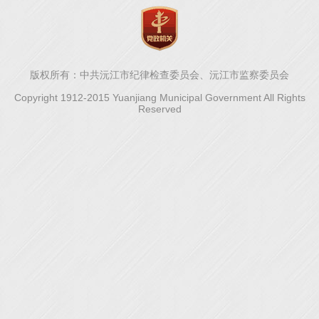
版权所有：中共沅江市纪律检查委员会、沅江市监察委员会
Copyright 1912-2015 Yuanjiang Municipal Government All Rights
Reserved