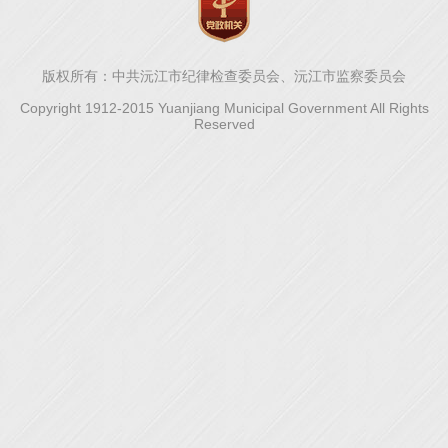
版权所有：中共沅江市纪律检查委员会、沅江市监察委员会
Copyright 1912-2015 Yuanjiang Municipal Government All Rights
Reserved