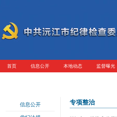
首页
信息公开
本地动态
监督曝光
专项整治
信息公开