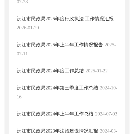
07-28
沅江市民政局2025年度行政执法 工作情况汇报
2026-01-29
沅江市民政局2025年上半年工作情况报告
2025-
07-11
沅江市民政局2024年度工作总结
2025-01-22
沅江市民政局2024年第三季度工作总结
2024-10-
16
沅江市民政局2024年上半年工作总结
2024-07-03
沅江市民政局2023年法治建设情况汇报
2024-03-