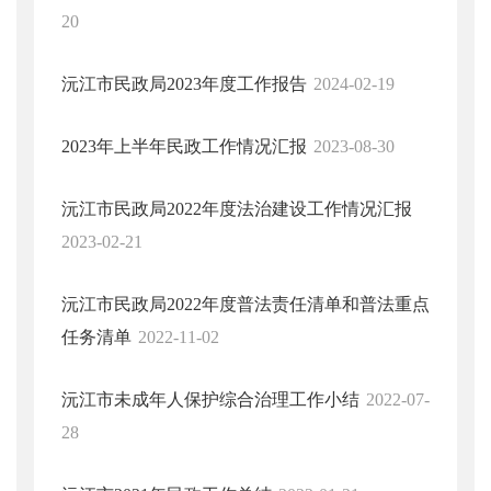
20
沅江市民政局2023年度工作报告
2024-02-19
2023年上半年民政工作情况汇报
2023-08-30
沅江市民政局2022年度法治建设工作情况汇报
2023-02-21
沅江市民政局2022年度普法责任清单和普法重点
任务清单
2022-11-02
沅江市未成年人保护综合治理工作小结
2022-07-
28