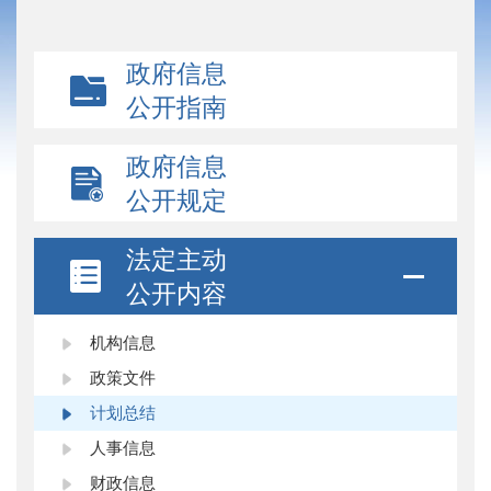
政府信息
公开指南
政府信息
公开规定
法定主动
公开内容
机构信息
政策文件
计划总结
人事信息
财政信息