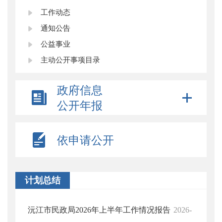
工作动态
通知公告
公益事业
主动公开事项目录
政府信息
公开年报
依申请公开
计划总结
沅江市民政局2026年上半年工作情况报告
2026-