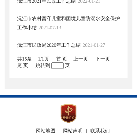
沅江市2021年民政工作总结
2022-01-21
沅江市农村留守儿童和困境儿童防溺水安全保护
工作小结
2021-07-13
沅江市民政局2020年工作总结
2021-01-27
共15条
1/1页
首 页
上一页
下一页
尾 页
跳转到
页
网站地图
|
网站声明
|
联系我们