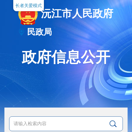
长者关爱模式
沅江市人民政府
民政局
政府信息公开