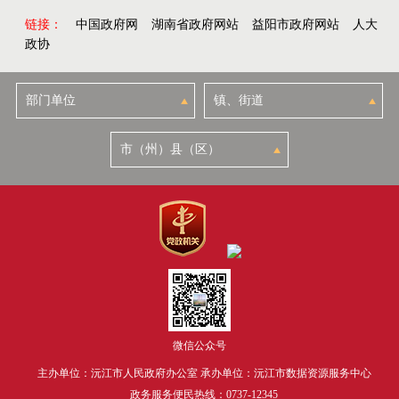
链接：
中国政府网
湖南省政府网站
益阳市政府网站
人大
政协
微信公众号
主办单位：沅江市人民政府办公室 承办单位：沅江市数据资源服务中心
政务服务便民热线：0737-12345