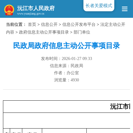
长者关爱模式
沅江市人民政府
当前位置：
首页
>
信息公开
>
信息公开发布平台
>
法定主动公开
www.yuanjiang.gov.cn
内容
>
政府信息主动公开事项目录
>
部门单位
民政局政府信息主动公开事项目录
发布时间：2026-01-27 09:33
信息来源：民政局
作者：办公室
浏览量：
4930
沅江市