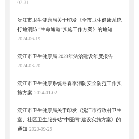
07-31
沅江市卫生健康局关于印发《全市卫生健康系统
打通消防 “生命通道”实施工作方案》的通知
2024-06-19
沅江市卫生健康局 2023年法治建设年度报告
2024-03-20
沅江市卫生健康系统冬春季消防安全防范工作实
施方案
2024-01-02
沅江市卫生健康局关于印发《沅江市行政村卫生
室、社区卫生服务站“中医阁”建设实施方案》的
通知
2023-09-25