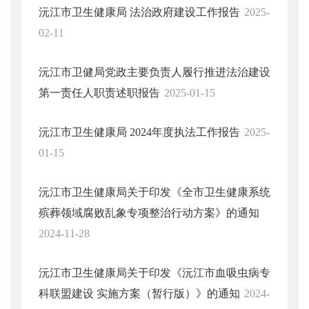
沅江市卫生健康局 法治政府建设工作报告
2025-
02-11
沅江市卫健局党政主要负责人履行推进法治建设
第一责任人职责述职报告
2025-01-15
沅江市卫生健康局 2024年度执法工作报告
2025-
01-15
沅江市卫生健康局关于印发《全市卫生健康系统
殡葬领域腐败乱象专项整治行动方案》的通知
2024-11-28
沅江市卫生健康局关于印发《沅江市血吸虫病专
科联盟建设 实施方案（暂行版）》的通知
2024-