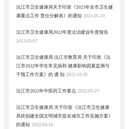
沅江市卫生健康局关于印发《2023年全市卫生健
康重点工作 责任分解表》的通知
2023-05-10
沅江市卫生健康局2022年度法治建设年度报告
2023-03-07
沅江市卫生健康局 沅江市教育局 关于印发《沅
江市2022年学生常见病和 健康影响因素监测与
干预工作方案》的 通 知
2022-10-28
沅江市2022年中医药工作要点
2022-05-27
沅江市卫生健康局 关于印发《沅江市卫生健康
系统创建全国文明城市提名城市工作实施方案》
的通知
2022-04-18