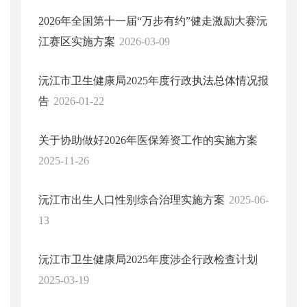
2026年全国第十一届“万步有约”健走激励大赛沅
江赛区实施方案
2026-03-09
沅江市卫生健康局2025年度行政执法总体情况报
告
2026-01-22
关于协助做好2026年医保筹资工作的实施方案
2025-11-26
沅江市出生人口性别综合治理实施方案
2025-06-
13
沅江市卫生健康局2025年度涉企行政检查计划
2025-03-19