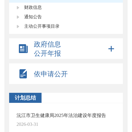
财政信息
通知公告
主动公开事项目录
政府信息
公开年报
依申请公开
计划总结
沅江市卫生健康局2025年法治建设年度报告
2026-03-31