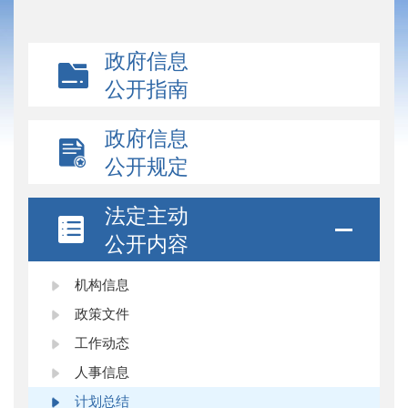
政府信息
公开指南
政府信息
公开规定
法定主动
公开内容
机构信息
政策文件
工作动态
人事信息
计划总结