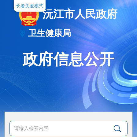
长者关爱模式
沅江市人民政府
卫生健康局
政府信息公开