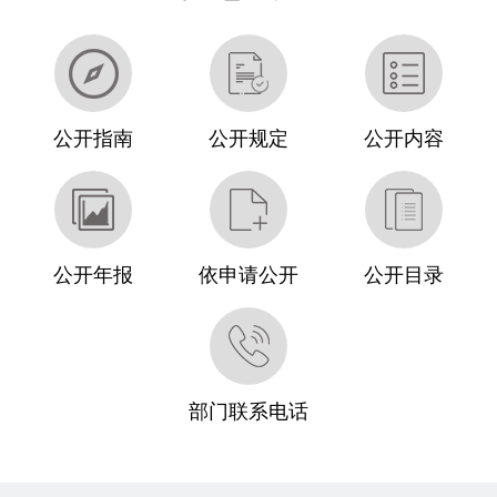
公开指南
公开规定
公开内容
公开年报
依申请公开
公开目录
部门联系电话