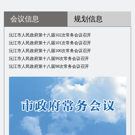
会议信息
规划信息
沅江市人民政府第十八届102次常务会议召开
沅江市人民政府第十八届101次常务会议召开
沅江市人民政府第十八届100次常务会议召开
沅江市人民政府第十八届99次常务会议召开
沅江市人民政府第十八届98次常务会议召开