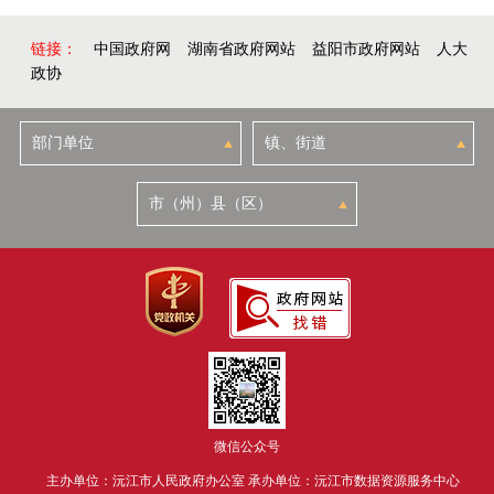
链接：
中国政府网
湖南省政府网站
益阳市政府网站
人大
政协
微信公众号
主办单位：沅江市人民政府办公室 承办单位：沅江市数据资源服务中心