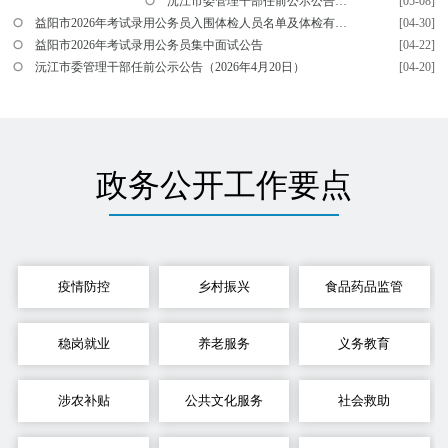
沅江市委管理干部任前公示公告（2026年5月8日）
[05-08]
益阳市2026年考试录用公务员入围体检人员名单及体检有关事项公告
[04-30]
益阳市2026年考试录用公务员集中面试公告
[04-22]
沅江市委管理干部任前公示公告（2026年4月20日）
[04-20]
政务公开工作要点
疫情防控
乡村振兴
食品药品监管
稳岗就业
养老服务
义务教育
涉农补贴
公共文化服务
社会救助