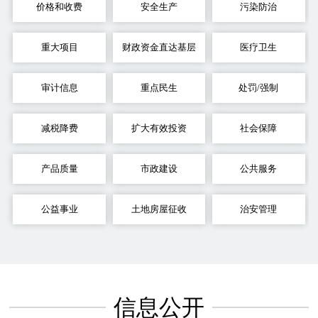
价格和收费
安全生产
污染防治
重大项目
财政资金直达基层
医疗卫生
审计信息
重点民生
处罚/强制
减税降费
扩大有效投资
社会保障
产品质量
市政建设
公共服务
公益事业
土地房屋征收
治安管理
信息公开