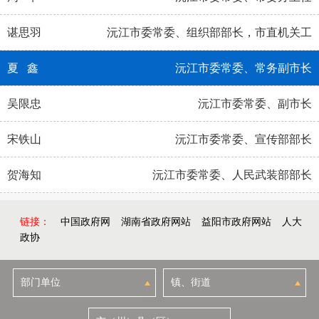
谌思羽
沅江市委常委、组织部部长，市直机关工
夏 鑫
沅江市委常委、常务副市长
委书记
吴限忠
沅江市委常委、副市长
宋铁山
沅江市委常委、宣传部部长
贺海知
沅江市委常委、人民武装部部长
链接：
中国政府网
湖南省政府网站
益阳市政府网站
人大
政协