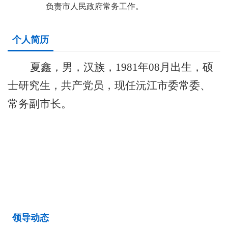
负责市人民政府常务工作。
个人简历
夏鑫，男，汉族，
1981年08月出生，硕
士研究生
，
共产党员，现任沅江市委常委、
常务副市长
。
领导动态