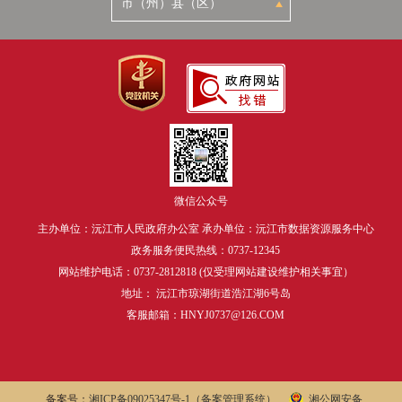
微信公众号
主办单位：沅江市人民政府办公室 承办单位：沅江市数据资源服务中心
政务服务便民热线：0737-12345
网站维护电话：0737-2812818 (仅受理网站建设维护相关事宜）
地址： 沅江市琼湖街道浩江湖6号岛
客服邮箱：HNYJ0737@126.COM
备案号：
湘ICP备09025347号-1
（备案管理系统）
湘公网安备