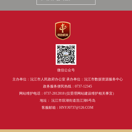
微信公众号
主办单位：沅江市人民政府办公室 承办单位：沅江市数据资源服务中心
政务服务便民热线：0737-12345
网站维护电话：0737-2812818 (仅受理网站建设维护相关事宜）
地址： 沅江市琼湖街道浩江湖6号岛
客服邮箱：HNYJ0737@126.COM