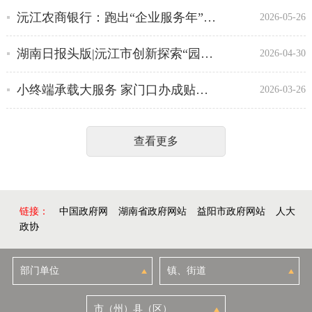
沅江农商银行：跑出“企业服务年”加速度
2026-05-26
湖南日报头版|沅江市创新探索“园区市长日”，变“企业跑部门”为“部门进园区”
2026-04-30
小终端承载大服务 家门口办成贴心事
2026-03-26
查看更多
链接：
中国政府网
湖南省政府网站
益阳市政府网站
人大
政协