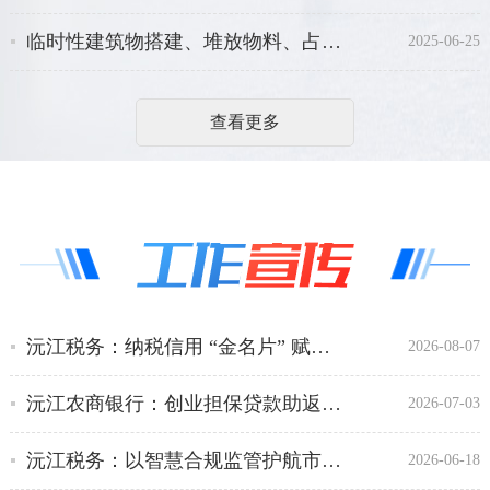
临时性建筑物搭建、堆放物料、占道施工审批
2025-06-25
查看更多
沅江税务：纳税信用 “金名片” 赋能企业高质量发展
2026-08-07
沅江农商银行：创业担保贷款助返乡大学生发展烘干产业
2026-07-03
沅江税务：以智慧合规监管护航市场主体健康发展
2026-06-18