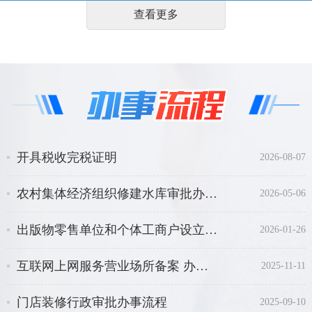
查看更多
开具税收完税证明
2026-08-07
农村集体经济组织修建水库审批办事指南
2026-05-06
出版物零售单位和个体工商户设立、变更审批
2026-01-26
互联网上网服务营业场所备案 办事指南
2025-11-11
门店装修行政审批办事流程
2025-09-10