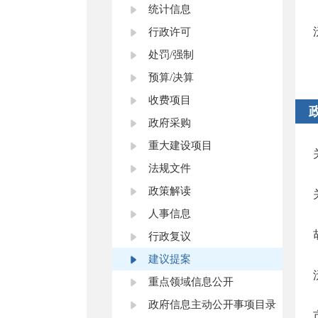
统计信息
行政许可
处罚/强制
预算/决算
收费项目
政府采购
重大建设项目
法规文件
政策解读
人事信息
行政复议
建议提案
重点领域信息公开
政府信息主动公开事项目录