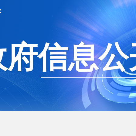
府
政府信息公