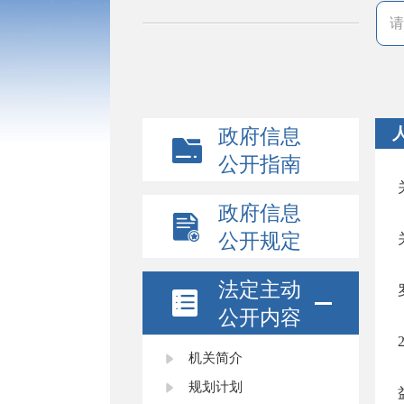
政府信息
公开指南
政府信息
公开规定
法定主动
公开内容
机关简介
规划计划