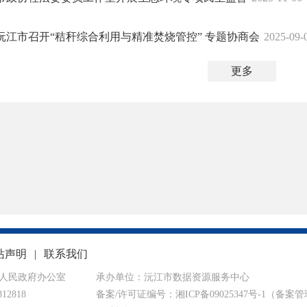
沅江市召开“秸秆综合利用与精准焚烧管控” 专题协商会
2025-09-
更多
站声明
|
联系我们
人民政府办公室
承办单位：沅江市数据资源服务中心
12818
备案/许可证编号：湘ICP备09025347号-1
（备案管