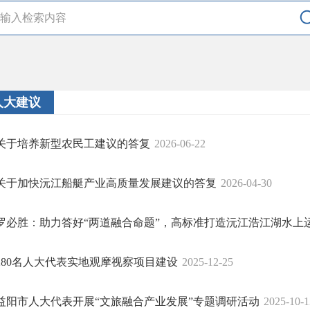
人大建议
关于培养新型农民工建议的答复
2026-06-22
关于加快沅江船艇产业高质量发展建议的答复
2026-04-30
罗必胜：助力答好“两道融合命题”，高标准打造沅江浩江湖水上
280名人大代表实地观摩视察项目建设
2025-12-25
益阳市人大代表开展“文旅融合产业发展”专题调研活动
2025-10-1