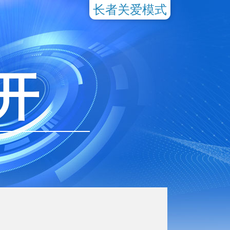
长者关爱模式
开