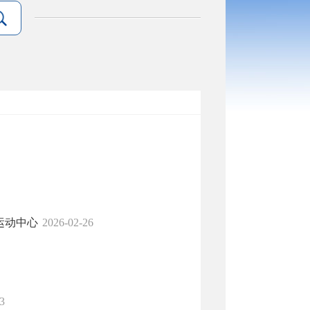
运动中心
2026-02-26
3