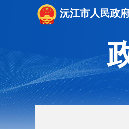
沅江市人民政