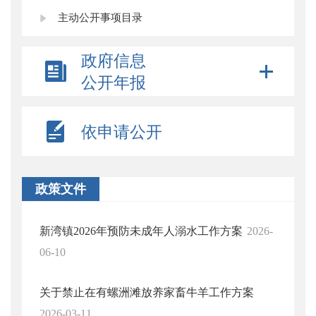
主动公开事项目录
政府信息
公开年报
依申请公开
政策文件
新湾镇2026年预防未成年人溺水工作方案
2026-
06-10
关于禁止在有螺洲滩放养家畜牛羊工作方案
2026-03-11