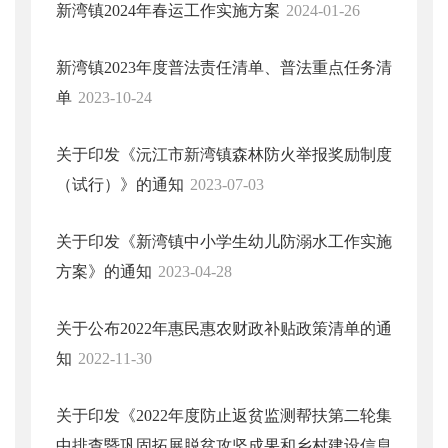
新湾镇2024年春运工作实施方案
2024-01-26
新湾镇2023年度普法责任清单、普法重点任务清
单
2023-10-24
关于印发《沅江市新湾镇森林防火举报奖励制度
（试行）》的通知
2023-07-03
关于印发《新湾镇中小学生幼儿防溺水工作实施
方案》的通知
2023-04-28
关于公布2022年惠民惠农财政补贴政策清单的通
知
2022-11-30
关于印发《2022年度防止返贫监测帮扶第二轮集
中排查暨巩固拓展脱贫攻坚成果和乡村建设信息