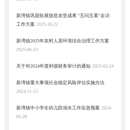
新湾镇巩固拓展脱贫攻坚成果 “五问五看”走访
工作方案
2025-10-22
新湾镇2025年农村人居环境综合治理工作方案
2025-06-23
关于对2024年度村级财务审计的通知
2025-02-24
新湾镇重大事项社会稳定风险评估实施办法
2024-11-13
新湾镇中小学生幼儿防溺水工作应急预案
2024-
05-28