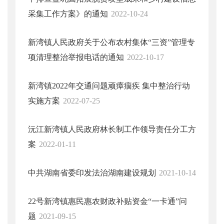
采集工作方案》的通知
2022-10-24
新湾镇人民政府关于公布农村集体“三资”管理专
项清理整治举报电话的通知
2022-10-17
新湾镇2022年交通问题顽瘴痼疾 集中整治行动
实施方案
2022-07-25
沅江新湾镇人民政府林长制工作领导责任分工方
案
2022-01-11
中共湖南省委印发法治湖南建设规划
2021-10-14
22号新湾镇惠民惠农财政补贴资金“一卡通”问
题
2021-09-15