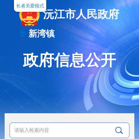
长者关爱模式
沅江市人民政府
新湾镇
政府信息公开