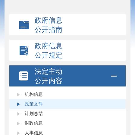
政府信息
公开指南
政府信息
公开规定
法定主动
公开内容
机构信息
政策文件
计划总结
财政信息
人事信息