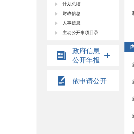
计划总结
财政信息
人事信息
主动公开事项目录
政府信息
公开年报
依申请公开