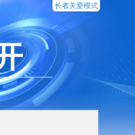
长者关爱模式
开