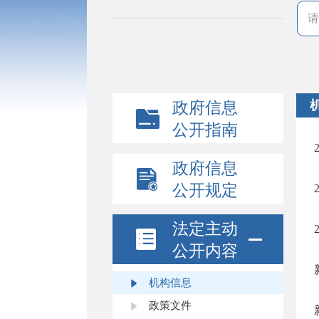
政府信息
公开指南
政府信息
公开规定
法定主动
公开内容
机构信息
政策文件