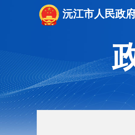
沅江市人民政