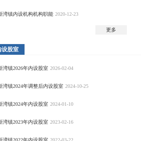
新湾镇内设机构机构职能
2020-12-23
更多
内设股室
新湾镇2026年内设股室
2026-02-04
新湾镇2024年调整后内设股室
2024-10-25
新湾镇2024年内设股室
2024-01-10
新湾镇2023年内设股室
2023-02-16
新湾镇2022年内设股室
2022-03-22