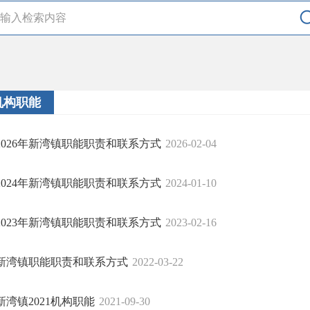
机构职能
2026年新湾镇职能职责和联系方式
2026-02-04
2024年新湾镇职能职责和联系方式
2024-01-10
2023年新湾镇职能职责和联系方式
2023-02-16
新湾镇职能职责和联系方式
2022-03-22
新湾镇2021机构职能
2021-09-30