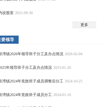
内设股室
2021-09-30
更多
主要领导
新湾镇2026年领导班子分工及办点情况
2026-02-04
2025年领导班子分工及办点情况
2025-01-20
新湾镇2024年党政班子成员调整后分工
2024-10-25
新湾镇2024年党政班子成员分工
2024-01-10