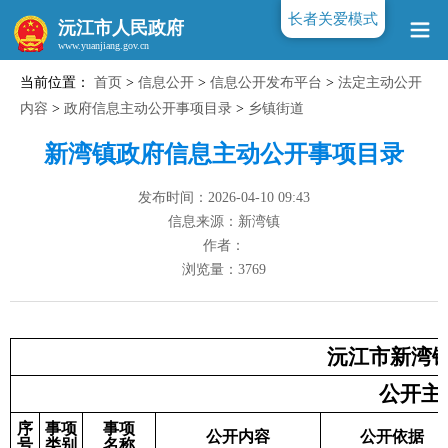
长者关爱模式
沅江市人民政府
当前位置：
首页
>
信息公开
>
信息公开发布平台
>
法定主动公开
www.yuanjiang.gov.cn
内容
>
政府信息主动公开事项目录
>
乡镇街道
新湾镇政府信息主动公开事项目录
发布时间：2026-04-10 09:43
信息来源：新湾镇
作者：
浏览量：
3769
沅江市新湾
公开主
序
事项
事项
公开内容
公开依据
号
类别
名称