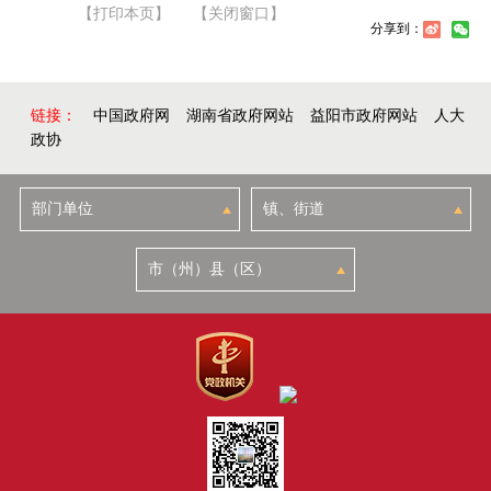
【打印本页】
【关闭窗口】
分享到：
链接：
中国政府网
湖南省政府网站
益阳市政府网站
人大
政协