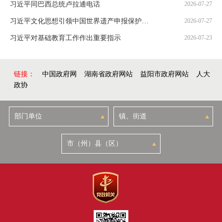
习近平同巴西总统卢拉通电话
2026-07-27
习近平文化思想引领中国世界遗产申报保护工作壮阔实践
2026-07-27
习近平对基础教育工作作出重要指示
2026-07-23
链接：
中国政府网
湖南省政府网站
益阳市政府网站
人大
政协