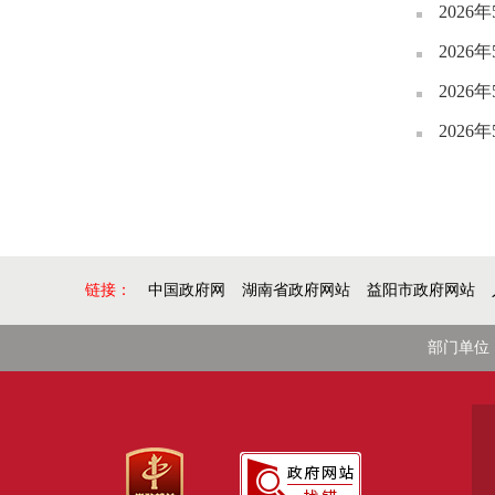
2026
2026
2026
2026
链接：
中国政府网
湖南省政府网站
益阳市政府网站