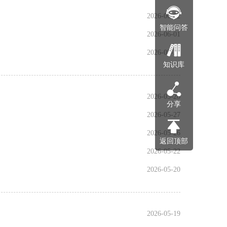
2026-06-02
智能问答
2026-06-01
2026-05-28
知识库
2026-05-28
分享
2026-05-27
2026-05-26
返回顶部
2026-05-22
2026-05-20
2026-05-19