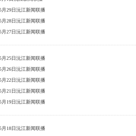
年5月29日沅江新闻联播
年5月28日沅江新闻联播
年5月27日沅江新闻联播
年5月25日沅江新闻联播
年5月26日沅江新闻联播
年5月22日沅江新闻联播
年5月21日沅江新闻联播
年5月19日沅江新闻联播
年5月18日沅江新闻联播