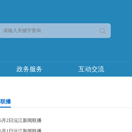
政务服务
互动交流
闻联播
6年6月2日沅江新闻联播
6年6月1日沅江新闻联播