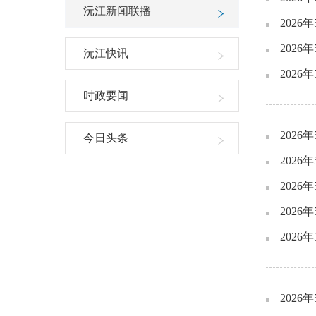
沅江新闻联播
2026
2026
沅江快讯
2026
时政要闻
2026
今日头条
2026
2026
2026
2026
2026