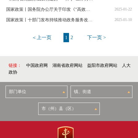
国家政策丨国务院办公厅关于印发《“高效办成一件事”2025年度第一批重点事项清单》的通知
2025-01-22
国家政策丨十部门发布持续推动政务服务改革深化“高效办成一件事”的实施意见
2025-01-10
＜上一页
1
2
下一页 >
链接：
中国政府网
湖南省政府网站
益阳市政府网站
人大
政协