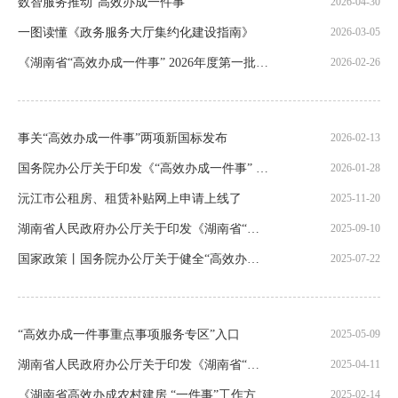
数智服务推动“高效办成一件事”
2026-04-30
一图读懂《政务服务大厅集约化建设指南》
2026-03-05
《湖南省“高效办成一件事” 2026年度第一批重点事项清单》（全文）
2026-02-26
事关“高效办成一件事”两项新国标发布
2026-02-13
国务院办公厅关于印发《“高效办成一件事” 2026年度第一批重点事项清单》的通知
2026-01-28
沅江市公租房、租赁补贴网上申请上线了
2025-11-20
湖南省人民政府办公厅关于印发《湖南省“高效办成一件事”2025年度第二批重点事项清单》的通知
2025-09-10
国家政策丨国务院办公厅关于健全“高效办成一件事” 重点事项常态化推进机制的意见
2025-07-22
“高效办成一件事重点事项服务专区”入口
2025-05-09
湖南省人民政府办公厅关于印发《湖南省“高效办成一件事”2025年度第一批重点事项清单》的通知
2025-04-11
《湖南省高效办成农村建房 “一件事”工作方案（试行）》（全文）
2025-02-14