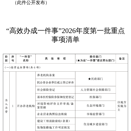
（此件公开发布）
“高效办成一件事”2026年度
第一批重点
事项清单