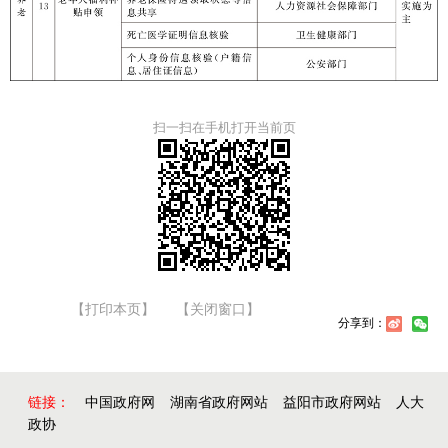
扫一扫在手机打开当前页
【打印本页】
【关闭窗口】
分享到：
链接：
中国政府网
湖南省政府网站
益阳市政府网站
人大
政协