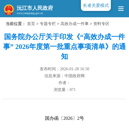
长者关爱模式
沅江市人民政府
当前位置：
首页
>
专题专栏
>
高效办成一件事
>
资料专区
www.yuanjiang.gov.cn
国务院办公厅关于印发《“高效办成一件
事” 2026年度第一批重点事项清单》的通
知
发布时间：2026-01-28 16:50
信息来源：中国政府网
作者：
浏览量：
871
国办函〔2026〕2号