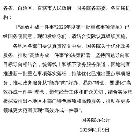
各省、自治区、直辖市人民政府，国务院各部委、各直属机
构：
《“高效办成一件事”2026年度第一批重点事项清单》已
经国务院同意，现印发给你们，请结合实际认真组织实施。
各地区各部门要认真贯彻党中央、国务院关于优化政务
服务、推动“高效办成一件事”的决策部署，坚持问题导向和
目标导向相结合，统筹线上和线下政务服务渠道，因地制宜
推进新一批重点事项落实落细，持续优化已推出重点事项服
务，推动政务服务从“能办”向“好办、易办”转变。要强化“高
效办成一件事”理念，聚焦经营主体和群众关切，结合实际积
极探索推出本地区本部门特色事项和高频服务，推动在更多
领域更大范围实现“高效办成一件事”。
国务院办公厅
2026年1月9日