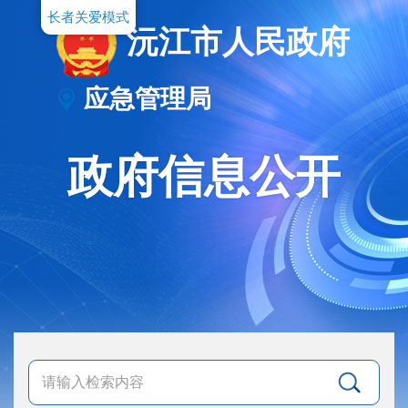
长者关爱模式
沅江市人民政府
应急管理局
政府信息公开