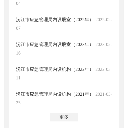
04
沅江市应急管理局内设股室（2025年）
2025-02-
07
沅江市应急管理局内设股室（2023年）
2023-02-
16
沅江市应急管理局内设机构（2022年）
2022-03-
11
沅江市应急管理局内设机构（2021年）
2021-03-
25
更多