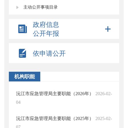
主动公开事项目录
政府信息
公开年报
依申请公开
机构职能
沅江市应急管理局主要职能（2026年）
2026-02-
04
沅江市应急管理局主要职能（2025年）
2025-02-
07