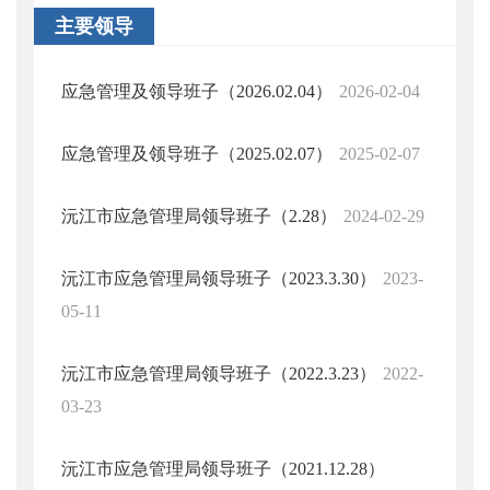
主要领导
应急管理及领导班子（2026.02.04）
2026-02-04
应急管理及领导班子（2025.02.07）
2025-02-07
沅江市应急管理局领导班子（2.28）
2024-02-29
沅江市应急管理局领导班子（2023.3.30）
2023-
05-11
沅江市应急管理局领导班子（2022.3.23）
2022-
03-23
沅江市应急管理局领导班子（2021.12.28）