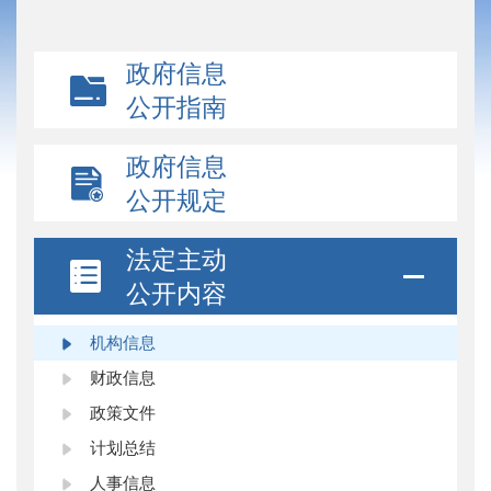
政府信息
公开指南
政府信息
公开规定
法定主动
公开内容
机构信息
财政信息
政策文件
计划总结
人事信息