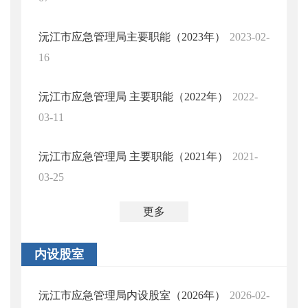
沅江市应急管理局主要职能（2023年）
2023-02-
16
沅江市应急管理局 主要职能（2022年）
2022-
03-11
沅江市应急管理局 主要职能（2021年）
2021-
03-25
更多
内设股室
沅江市应急管理局内设股室（2026年）
2026-02-