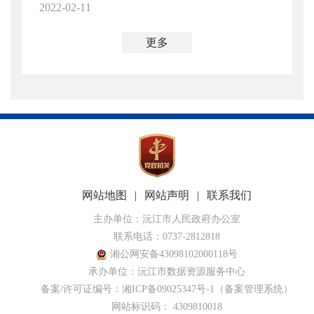
2022-02-11
更多
网站地图
|
网站声明
|
联系我们
主办单位：沅江市人民政府办公室
联系电话：0737-2812818
湘公网安备43098102000118号
承办单位：沅江市数据资源服务中心
备案/许可证编号：湘ICP备09025347号-1
（备案管理系统）
网站标识码： 4309810018