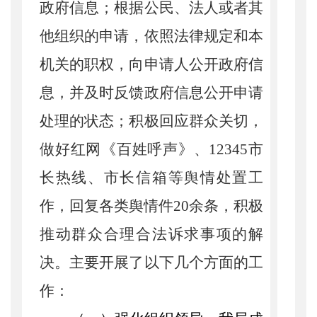
政府信息；根据公民、法人或者其
他组织的申请，依照法律规定和本
机关的职权，向申请人公开政府信
息，并及时反馈政府信息公开申请
处理的状态；积极回应群众关切，
做好红网《百姓呼声》、12345市
长热线、市长信箱等舆情处置工
作，回复各类舆情件20余条，积极
推动群众合理合法诉求事项的解
决。主要开展了以下几个方面的工
作：