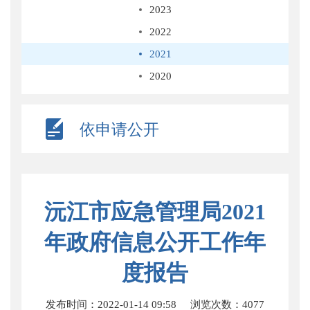
2023
2022
2021
2020
依申请公开
沅江市应急管理局2021
年政府信息公开工作年
度报告
发布时间：2022-01-14 09:58
浏览次数：
4077