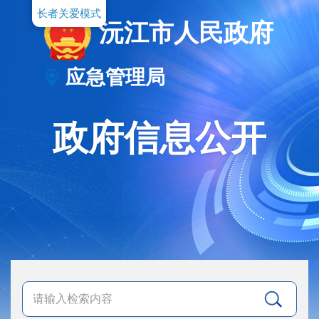
长者关爱模式
沅江市人民政府
应急管理局
政府信息公开