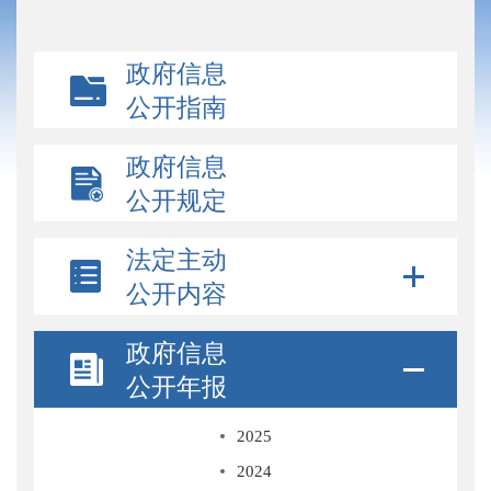
政府信息
公开指南
政府信息
公开规定
法定主动
公开内容
政府信息
公开年报
2025
2024