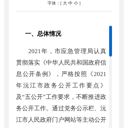
字体：[
大
中
小
]
一、总体情况
2021
年，市应急管理局认真
贯彻落实《中华人民共和国政府信
息公开条例》，严格按照《
2021
年沅江市政务公开工作要点》
及“五公开”工作要求，不断推进政
务公开工作。通过党务公示栏、沅
江市人民政府门户网站等主动公开