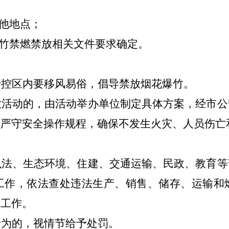
他地点；
竹禁燃禁放相关文件要求确定。
管控区内要移风易俗，倡导禁放烟花爆竹。
放活动的，由活动举办单位制定具体方案，经市公
须严守安全操作规程，确保不发生火灾、人员伤亡
执法、生态环境、住建、交通运输、民政、教育等
工作，依法查处违法生产、销售、储存、运输和
关工作。
行为的，视情节给予处罚。