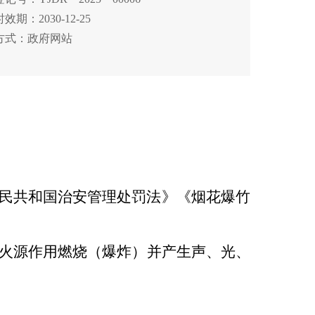
效期：2030-12-25
方式：政府网站
民共和国治安管理处罚法》《烟花爆竹
火源作用燃烧（爆炸）并产生声、光、