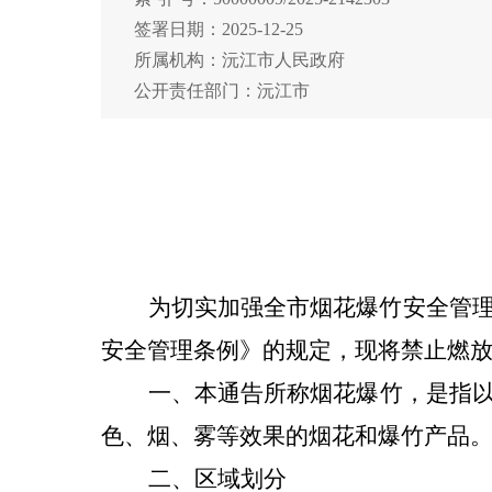
签署日期：2025-12-25
所属机构：沅江市人民政府
公开责任部门：沅江市
为切实加强全市烟花爆竹安全管
安全管理条例》的规定，现将禁止燃
一
、本通告所称烟花爆竹，是指
色、烟、雾等效果的烟花和爆竹产品
二
、区域
划分