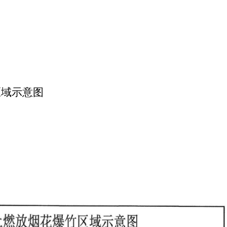
区域示意图