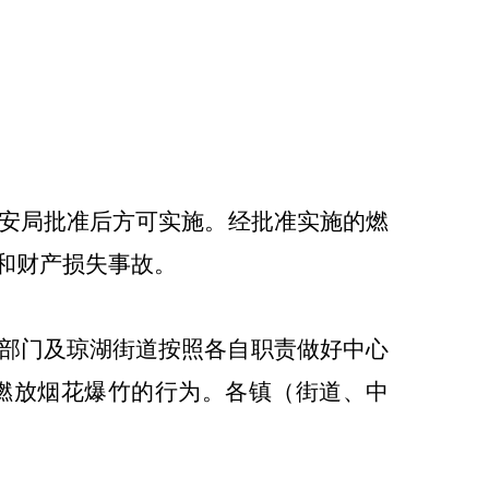
安局批准后方可实施。
经批准实施的燃
和财产损失事故。
部门及琼湖街道按照各自职责做好中心
燃放烟花爆竹的行为。各镇（街道、中