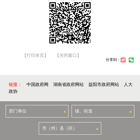
【打印本页】
【关闭窗口】
分享到：
链接：
中国政府网
湖南省政府网站
益阳市政府网站
人大
政协