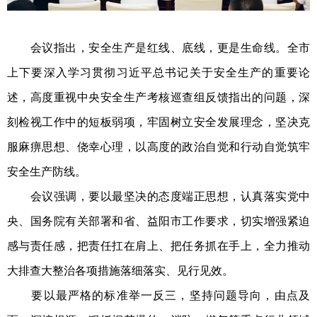
会议指出，安全生产是红线、底线，更是生命线。全市
上下要深入学习贯彻习近平总书记关于安全生产的重要论
述，高度重视中央安全生产考核巡查组反馈指出的问题，深
刻检视工作中的短板弱项，牢固树立安全发展理念，坚决克
服麻痹思想、侥幸心理，以高度的政治自觉和行动自觉筑牢
安全生产防线。
会议强调，要以最坚决的态度端正思想，认真落实党中
央、国务院有关部署和省、益阳市工作要求，切实增强紧迫
感与责任感，把责任扛在肩上、把任务抓在手上，全力推动
大排查大整治各项措施落细落实、见行见效。
要以最严格的标准举一反三，坚持问题导向，由点及