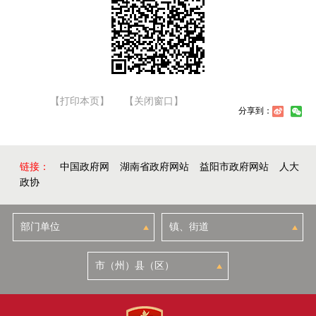
【打印本页】
【关闭窗口】
分享到：
链接：
中国政府网
湖南省政府网站
益阳市政府网站
人大
政协