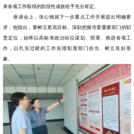
来各项工作取得的阶段性成效给予充分肯定。
座谈会上，张心镜就下一步重点工作开展提出明确要
求，他指出，要树立更高目标。深刻把握市委重要部门的职
责定位，始终以高标准政治站位谋划、部署、推进各项工
作，以扎实过硬的工作实绩彰显部门担当、树立良好形
象。