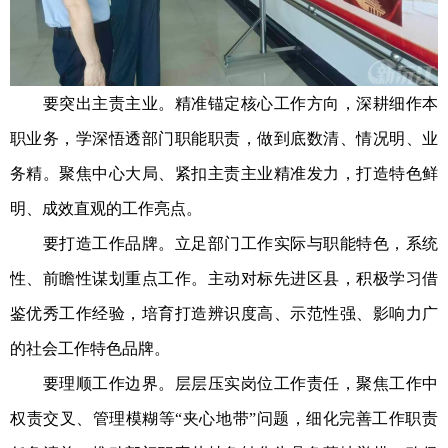
要突出主责主业。精准锚定核心工作方向，深耕细作本
职业务，学深悟透部门职能职责，做到底数清、情况明、业
务精。聚焦中心大局、紧扣主责主业精准发力，打造特色鲜
明、成效直观的工作亮点。
要打造工作品牌。立足部门工作实际与职能特色，系统
性、前瞻性谋划重点工作。主动对标先进区县，积极学习借
鉴优秀工作经验，培育打造辨识度高、示范性强、影响力广
的社会工作特色品牌。
要理顺工作边界。层层压实岗位工作责任，聚焦工作中
权责交叉、管理模糊等“夹心地带”问题，细化完善工作职责