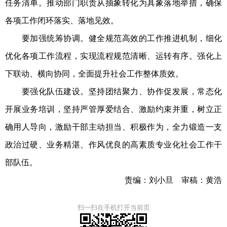
任务清单。推动部门职责从抽象转化为具象落地举措，确保
各项工作闭环落实、落地见效。
要加强统筹协调。健全规范高效的工作推进机制，细化
优化各项工作流程，实现流程规范清晰、运转有序。强化上
下联动、横向协同，全面提升社会工作整体质效。
要强化队伍建设。坚持团结聚力、协作促发展，常态化
开展业务培训，坚持严管厚爱结合、激励约束并重，树立正
确用人导向，激励干部主动担当、积极作为，全力锻造一支
政治过硬、业务精湛、作风优良的高素质专业化社会工作干
部队伍。
责编：刘小旦 审稿：黄浩
扫一扫在手机打开当前页