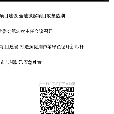
项目建设 全速掀起项目攻坚热潮
常委会第56次主任会议召开
项目建设 打造洞庭湖芦苇绿色循环新标杆
江市加强防汛应急处置
扫一扫在手机打开当前页