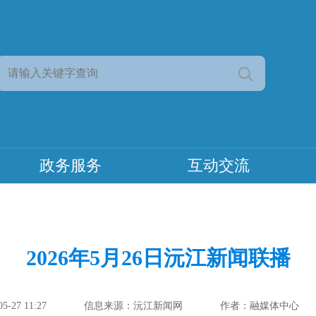
政务服务
互动交流
2026年5月26日沅江新闻联播
-27 11:27
信息来源：沅江新闻网
作者：融媒体中心