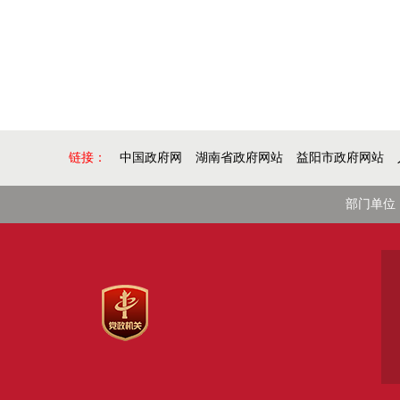
链接：
中国政府网
湖南省政府网站
益阳市政府网站