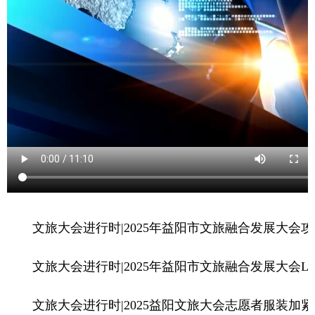
文旅大会进行时|
2025年益阳市文旅融合发展大会
文旅大会进行时|
2025年益阳市文旅融合发展大会L
文旅大会进行时|
2025益阳文旅大会志愿者服装加