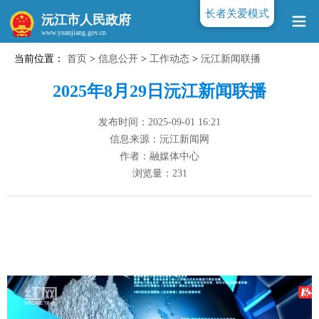
长者关爱模式
沅江市人民政府
当前位置：
首页
>
信息公开
>
工作动态
>
沅江新闻联播
www.yuanjiang.gov.cn
2025年8月29日沅江新闻联播
发布时间：2025-09-01 16:21
信息来源：沅江新闻网
作者：融媒体中心
浏览量：
231