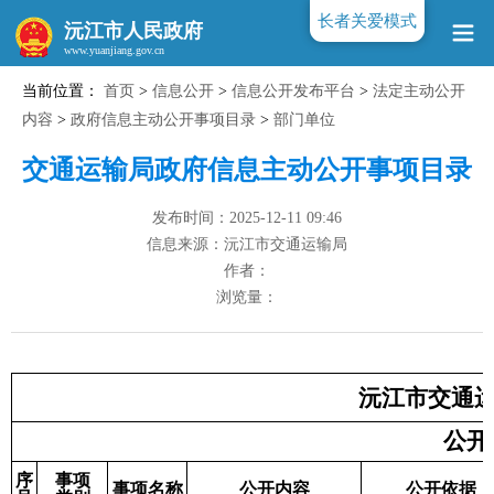
长者关爱模式
沅江市人民政府
当前位置：
首页
>
信息公开
>
信息公开发布平台
>
法定主动公开
www.yuanjiang.gov.cn
内容
>
政府信息主动公开事项目录
>
部门单位
交通运输局政府信息主动公开事项目录
发布时间：2025-12-11 09:46
信息来源：沅江市交通运输局
作者：
浏览量：
沅江市交通
公开
序
事项
事项名称
公开内容
公开依据