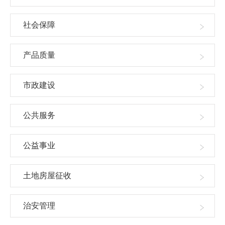
社会保障
产品质量
市政建设
公共服务
公益事业
土地房屋征收
治安管理