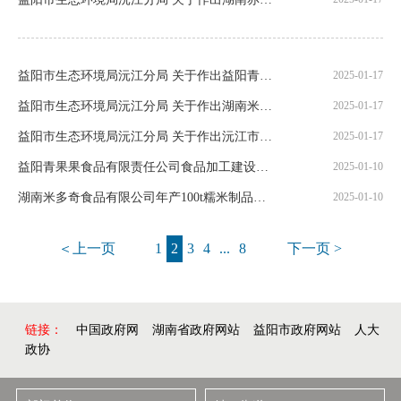
益阳市生态环境局沅江分局 关于作出益阳青果果食品有限责任公司食品加工建设项目环境影响评价文件审批决定的公告
2025-01-17
益阳市生态环境局沅江分局 关于作出湖南米多奇食品有限公司年产100t糯米制品、356t酱腌菜建设项目环境影响评价文件审批决定的公告
2025-01-17
益阳市生态环境局沅江分局 关于作出沅江市福旺食品有限公司年产300吨休闲熟食制品建设项目环境影响评价文件审批决定的 公告
2025-01-17
益阳青果果食品有限责任公司食品加工建设项目环境影响评价公众参与第一次信息公示
2025-01-10
湖南米多奇食品有限公司年产100t糯米制品、356t酱腌菜建设项目环境影响评价公众参与第一次信息公示
2025-01-10
＜上一页
1
2
3
4
...
8
下一页 >
链接：
中国政府网
湖南省政府网站
益阳市政府网站
人大
政协