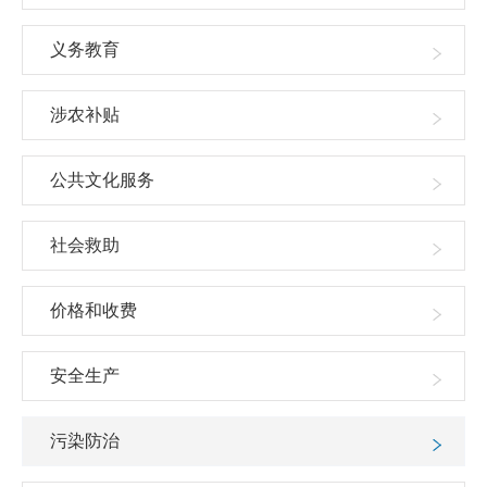
义务教育
涉农补贴
公共文化服务
社会救助
价格和收费
安全生产
污染防治