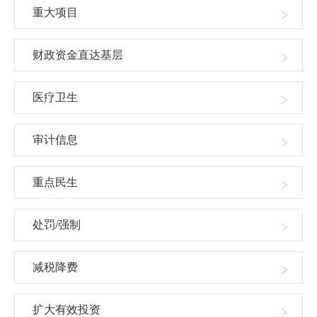
重大项目
财政资金直达基层
医疗卫生
审计信息
重点民生
处罚/强制
减税降费
扩大有效投资