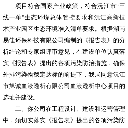
项目符合国家产业政策，符合沅江市“三
线一单”生态环境总体管控要求和
沅江高新技
术产业园区
生态环境准入清单要求。根据
湖南
易佳环保科技有限公司
编制的《报告表》的分
析结论和专家组评审意见，在建设单位认真落
实《报告表》提出的各项污染防治措施，确保
外排污染物稳定达标的前提下，我局同意
沅江
市旭诚血液透析有限公司血液透析中心项目
的
选址并建设。
二、你公司在工程设计、建设和运营管理
中，须切实落实《报告表》提出的各项污染防