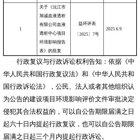
关于《沅江市
旭诚血液透析
益环评表
有限公司血液
1
2025.6.9
透析中心项目
〔
2025
〕
7
号
环境影响报告
表》的批复
行政复议与行政诉讼权利告知：依据《中
华人民共和国行政复议法》和《中华人民共和
国行政诉讼法》，公民、法人或者其他组织认
为公告的建设项目环境影响评价文件审批决定
侵犯其合法权益的，可以自公告期限届满之日
起六十日内提起行政复议，也可以自公告期限
届满之日起三个月内提起行政诉讼。