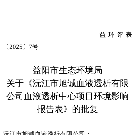
益环评表
〔
2025
〕
7
号
益阳市生态环境局
关于《沅江市旭诚血液透析有限
公司血液透析中心项目环境影响
报告表》的批复
沅江市旭诚血液透析有限公司
：