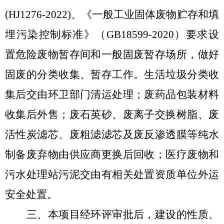
(HJ1276-2022)
、《一般工业固体废物贮存和填
埋污染控制标准》（
GB18599-2020
）要求设
置危险废物暂存间和一般固废暂存场所，做好
固废的分类收集、暂存工作。生活垃圾分类收
集后交由环卫部门清运处理；废药品包装材料
收集后外售；废石英砂、废离子交换树脂、废
活性炭滤芯、废粗滤滤芯及废反渗透膜等纯水
制备废弃物由供应商更换后回收；医疗废物和
污水处理站污泥交由有相关处置资质单位外运
安全处置。
三、本项目经环评审批后，建设的性质、