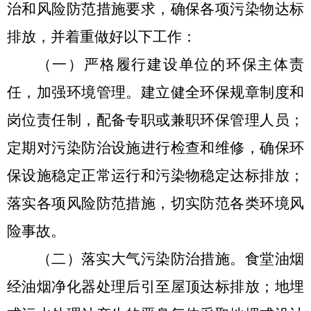
治和风险防范措施要求，确保各项污染物达标
排放，并着重做好以下工作：
（一）严格履行建设单位的环保主体责
任，加强环境管理。建立健全环保规章制度和
岗位责任制，配备专职或兼职环保管理人员；
定期对污染防治设施进行检查和维修，确保环
保设施稳定正常运行和污染物稳定达标排放；
落实各项风险防范措施，切实防范各类环境风
险事故。
（二）落实大气污染
防治措施。食堂油烟
经油烟净化器处理后引至屋顶达标排放；地埋