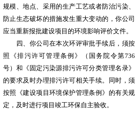
规模、地点、采用的生产工艺或者防治污染、
防止生态破坏的措施发生重大变动的，你公司
应当重新报批建设项目的环境影响评价文件。
四、你公司在本次环评审批手续后
，须按
照《排污许可管理条例》（国务院令第
736
号）和《固定污染源排污许可分类管理名录》
的要求及时办理排污许可相关手续。同时，须
按照《建设项目环境保护管理条例》的有关规
定，及时进行项目竣工环保自主验收。