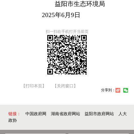
益阳市生态环境局
2025
年
6
月
9
日
扫一扫在手机打开当前页
【打印本页】
【关闭窗口】
分享到：
链接：
中国政府网
湖南省政府网站
益阳市政府网站
人大
政协