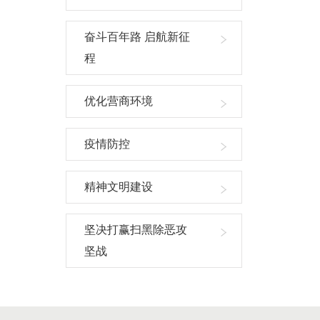
奋斗百年路 启航新征
程
优化营商环境
疫情防控
精神文明建设
坚决打赢扫黑除恶攻
坚战