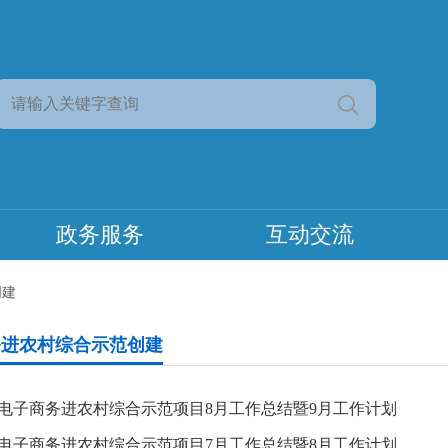
政务服务
互动交流
创建
务进农村综合示范创建
电子商务进农村综合示范项目8月工作总结暨9月工作计划
电子商务进农村综合示范项目7月工作总结暨8月工作计划