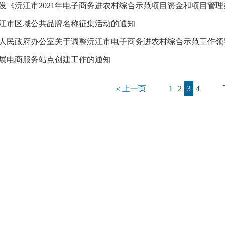
发《沅江市2021年电子商务进农村综合示范项目资金和项目管
江市区域公共品牌名称征集活动的通知
人民政府办公室关于调整沅江市电子商务进农村综合示范工作领
展电商服务站点创建工作的通知
＜上一页
1
2
3
4