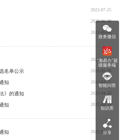
2022-07-25
2022-06-30
2022-06-06
政务微信
2022-06-02
“湘易办”超
级服务端
入选名单公示
2022-05-10
通知
2022-04-21
智能问答
法》的通知
2022-04-20
通知
2022-04-19
知识库
通知
2022-04-18
分享