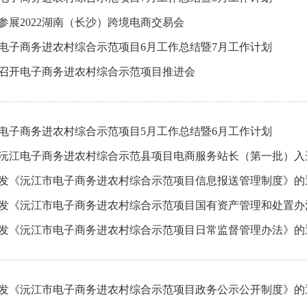
参展2022湖南（长沙）跨境电商交易会
电子商务进农村综合示范项目6月工作总结暨7月工作计划
召开电子商务进农村综合示范项目推进会
电子商务进农村综合示范项目5月工作总结暨6月工作计划
2年沅江电子商务进农村综合示范县项目电商服务站长（第一批）
发《沅江市电子商务进农村综合示范项目信息报送管理制度》的
发《沅江市电子商务进农村综合示范项目国有资产管理和处置办
发《沅江市电子商务进农村综合示范项目日常监督管理办法》的
发《沅江市电子商务进农村综合示范项目政务公示公开制度》的