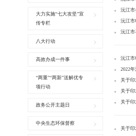
沅江市
大力实施“七大攻坚”宣
沅江市
传专栏
沅江市
八大行动
沅江市
高效办成一件事
202
“两重”“两新”送解优专
关于印
项行动
关于印
关于印
政务公开主题日
中央生态环保督察
关于印