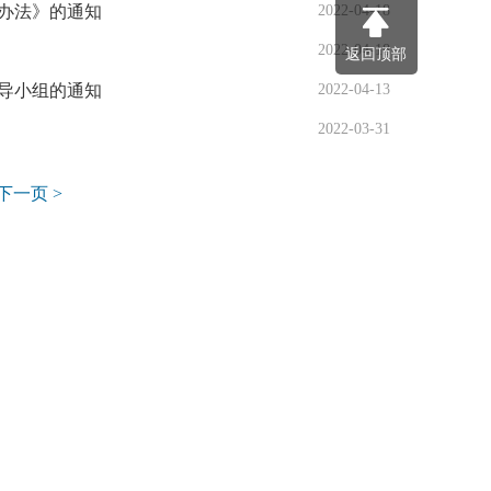
理办法》的通知
2022-04-18
2022-04-18
返回顶部
导小组的通知
2022-04-13
2022-03-31
下一页 >