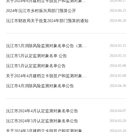
关于2024年6月建档立卡脱贫户和监测对象自然变更的公告
2024-06-27
2024年沅江市乡村振兴局部门预算公开
2024-06-25
沅江市财政局关于批复2024年部门预算的通知
2024-06-20
沅江市5月消除风险监测对象名单公告（第二批）
2024-05-31
沅江市5月认定监测对象名单 公告
2024-05-31
沅江市5月认定监测对象名单公告
2024-05-08
关于2024年4月建档立卡脱贫户和监测对象自然变更的公告
2024-05-08
沅江市4月消除风险监测对象名单公告
2024-04-30
沅江市2024年4月认定监测对象名单公告
2024-04-07
沅江市2024年3月认定监测对象名单公告
2024-03-20
关于2024年3月建档立卡脱贫户和监测对象自然变更的公告
2024-03-20