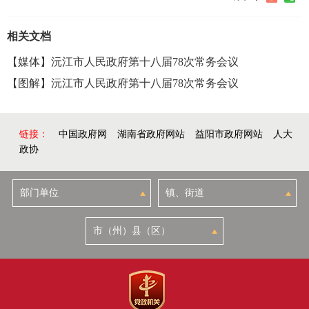
相关文档
【媒体】沅江市人民政府第十八届78次常务会议
【图解】沅江市人民政府第十八届78次常务会议
链接：
中国政府网
湖南省政府网站
益阳市政府网站
人大
政协