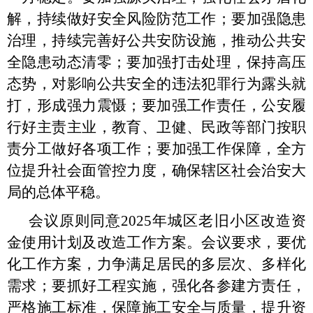
解，持续做好安全风险防范工作；要加强隐患
治理，持续完善好公共安防设施，推动公共安
全隐患动态清零；要加强打击处理，保持高压
态势，对影响公共安全的违法犯罪行为露头就
打，形成强力震慑；要加强工作责任，公安履
行好主责主业，教育、卫健、民政等部门按职
责分工做好各项工作；要加强工作保障，全方
位提升社会面管控力度，确保辖区社会治安大
局的总体平稳。
会议原则同意
2025年城区老旧小区改造资
金使用计划及改造工作方案。会议要求，要优
化工作方案，力争满足居民的多层次、多样化
需求；要抓好工程实施，强化各参建方责任，
严格施工标准，保障施工安全与质量，提升资