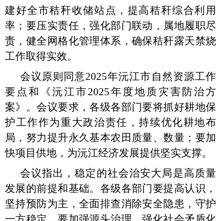
建好全市秸秆收储站点，提高秸秆综合利用
率；要压实责任，强化部门联动，属地履职尽
责，健全网格化管理体系，确保秸秆露天禁烧
工作取得实效。
会议原则同意
2025年沅江市自然资源工作
要点和《沅江市2025年度地质灾害防治方
案》。会议要求，各级各部门要将抓好耕地保
护工作作为重大政治责任，持续优化耕地布
局，努力提升永久基本农田质量、数量；要加
快项目供地，为沅江经济发展提供坚实支撑。
会议指出，稳定的社会治安大局是高质量
发展的前提和基础。各级各部门要提高认识，
坚持预防为主，全面排查消除安全隐患，守护
一方稳定。要加强源头治理，强化社会矛盾化