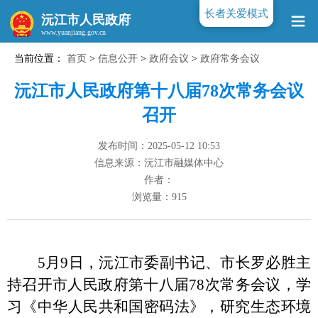
长者关爱模式
沅江市人民政府
当前位置：
首页
>
信息公开
>
政府会议
>
政府常务会议
www.yuanjiang.gov.cn
沅江市人民政府第十八届78次常务会议
召开
发布时间：2025-05-12 10:53
信息来源：沅江市融媒体中心
作者：
浏览量：
915
5月9日，沅江市委副书记、市长罗必胜主
持召开市人民政府第十八届78次常务会议，学
习《中华人民共和国密码法》，研究生态环境