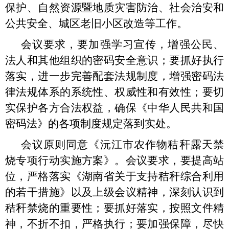
保护、自然资源暨地质灾害防治、社会治安和
公共安全、城区老旧小区改造等工作。
会议要求，要加强学习宣传，增强公民、
法人和其他组织的密码安全意识；要抓好执行
落实，进一步完善配套法规制度，增强密码法
律法规体系的系统性、权威性和有效性；要切
实保护各方合法权益，确保《中华人民共和国
密码法》的各项制度规定落到实处。
会议原则同意《沅江市农作物秸秆露天禁
烧专项行动实施方案》。会议要求，要提高站
位，严格落实《湖南省关于支持秸秆综合利用
的若干措施》以及上级会议精神，深刻认识到
秸秆禁烧的重要性；要抓好落实，按照文件精
神，不折不扣，严格执行；要加强保障，尽快