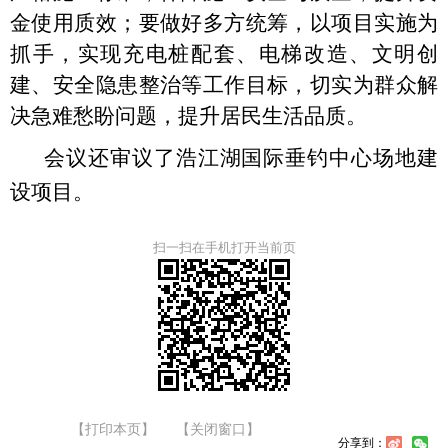
金使用质效；要做好多方统筹，以项目实施为
抓手，实现充电桩配套、电梯改造、文明创
建、安全隐患整治等工作目标，切实为群众解
决急难愁盼问题，提升居民生活品质。
会议还审议了浩江湖国际垂钓中心场地建
设项目。
扫一扫在手机打开当前页
【打印本页】
【关闭窗口】
分享到：