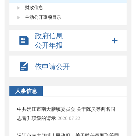
财政信息
主动公开事项目录
政府信息
公开年报
依申请公开
人事信息
中共沅江市南大膳镇委员会 关于陈昊等两名同
志晋升职级的请示
2026-07-22
沅江市南大膳镇人民政府：关于聘任谭鹏飞等同