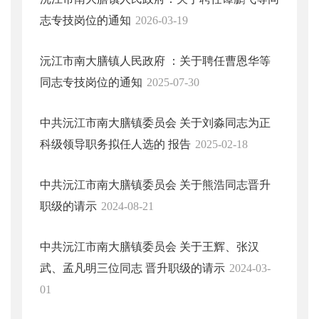
志专技岗位的通知
2026-03-19
沅江市南大膳镇人民政府 ：关于聘任曹恩华等
同志专技岗位的通知
2025-07-30
中共沅江市南大膳镇委员会 关于刘淼同志为正
科级领导职务拟任人选的 报告
2025-02-18
中共沅江市南大膳镇委员会 关于熊浩同志晋升
职级的请示
2024-08-21
中共沅江市南大膳镇委员会 关于王辉、张汉
武、孟凡明三位同志 晋升职级的请示
2024-03-
01