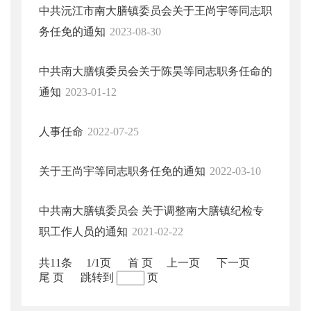
中共沅江市南大膳镇委员会关于王尚宇等同志职
务任免的通知
2023-08-30
中共南大膳镇委员会关于陈昊等同志职务任命的
通知
2023-01-12
人事任命
2022-07-25
关于王尚宇等同志职务任免的通知
2022-03-10
中共南大膳镇委员会 关于调整南大膳镇纪检专
职工作人员的通知
2021-02-22
共11条
1/1页
首 页
上一页
下一页
尾 页
跳转到
页