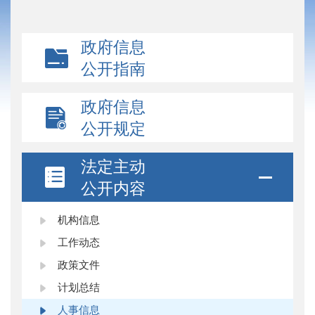
政府信息
公开指南
政府信息
公开规定
法定主动
公开内容
机构信息
工作动态
政策文件
计划总结
人事信息