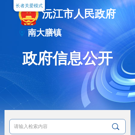
长者关爱模式
沅江市人民政府
南大膳镇
政府信息公开