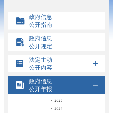
政府信息
公开指南
政府信息
公开规定
法定主动
公开内容
政府信息
公开年报
2025
2024