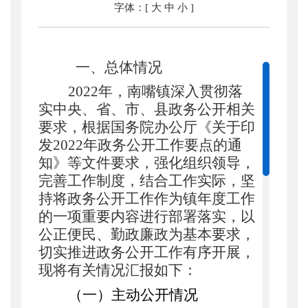
字体：[
大
中
小
]
一、总体情况
2022年，
南嘴
镇深入贯彻落
实中央、省、市、县政务公开相关
要求，根据国务院办公厅《关于印
发
2022年政务公开工作要点的通
知》等文件要求，强化组织领导，
完善工作制度，结合工作实际，坚
持将政务公开工作作为镇年度工作
的一项重要内容进行部署落实，以
公正便民、勤政廉政为基本要求，
切实推进政务公开工作有序开展，
现将有关情况汇报如下：
（一）主动公开情况