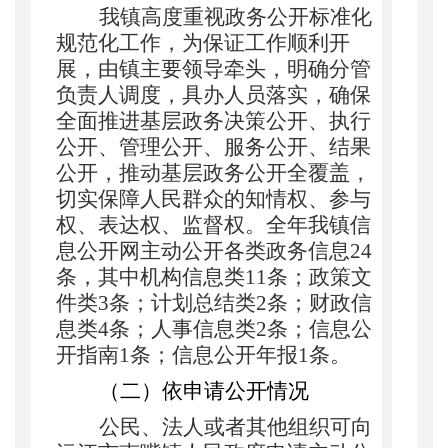
我镇高度重视政务公开标准化
规范化工作，为保证工作顺利开
展，由镇主要领导牵头，明确分管
负责人调度，具办人员落实，确保
全面推进基层政务决策公开、执行
公开、管理公开、服务公开、结果
公开，推动基层政务公开全覆盖，
切实保障人民群众的知情权、参与
权、表达权、监督权。全年我镇信
息公开网主动公开各类政务信息
24
条，其中机构信息类11条；政策文
件类3条；计划总结类2条；财政信
息类4条；人事信息类2条；信息公
开指南1条；信息公开年报1条。
（二）依申请公开情况
公民、法人或者其他组织可向