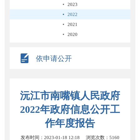
2023
2022
2021
2020
依申请公开
沅江市南嘴镇人民政府
2022年政府信息公开工
作年度报告
发布时间：2023-01-18 12:18
浏览次数：
5160