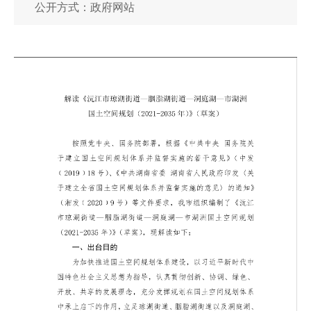
公开方式：政府网站