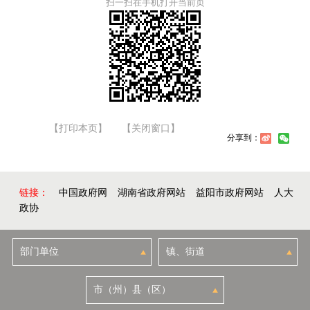
扫一扫在手机打开当前页
【打印本页】
【关闭窗口】
分享到：
链接：
中国政府网
湖南省政府网站
益阳市政府网站
人大
政协