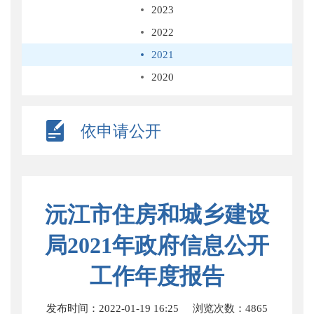
2023
2022
2021
2020
依申请公开
沅江市住房和城乡建设
局2021年政府信息公开
工作年度报告
发布时间：2022-01-19 16:25
浏览次数：
4865