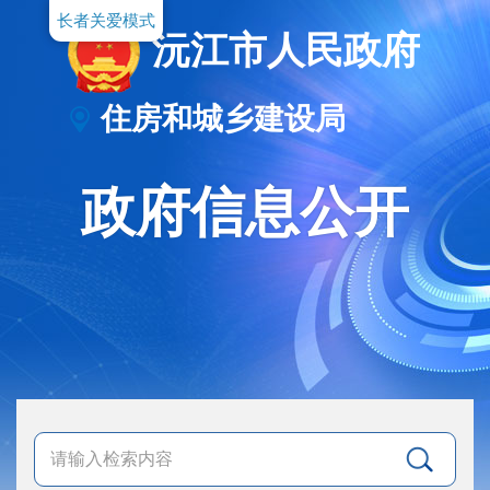
长者关爱模式
沅江市人民政府
住房和城乡建设局
政府信息公开