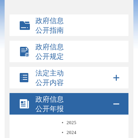
政府信息
公开指南
政府信息
公开规定
法定主动
公开内容
政府信息
公开年报
2025
2024