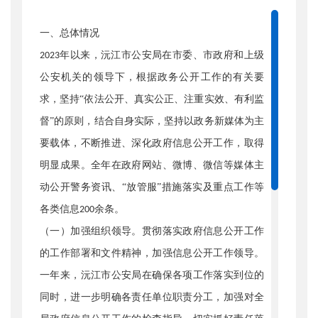
一、总体情况
年以来，沅江市公安局在市委、市政府和上级
2023
公安机关的领导下，根据政务公开工作的有关要
求，坚持“依法公开、真实公正、注重实效、有利监
督”的原则，结合自身实际，坚持以政务新媒体为主
要载体，不断推进、深化政府信息公开工作，取得
明显成果。全年在政府网站、微博、微信等媒体主
动公开警务资讯、“放管服”措施落实及重点工作等
各类信息
余条。
200
（一）加强组织领导。
贯彻落实政府信息公开工作
的工作部署和文件精神，加强信息公开工作领导。
一年来，沅江市公安局在确保各项工作落实到位的
同时，进一步明确各责任单位职责分工，加强对全