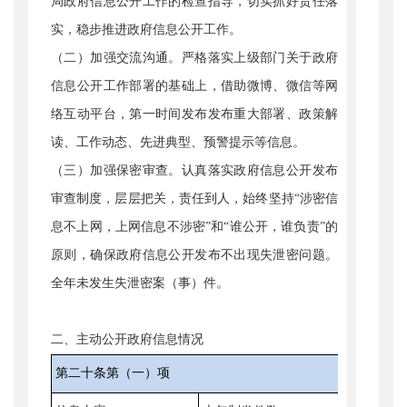
局政府信息公开工作的检查指导，切实抓好责任落
实，稳步推进政府信息公开工作。
（二）加强交流沟通。
严格落实上级部门关于政府
信息公开工作部署的基础上，借助微博、微信等网
络互动平台，第一时间发布发布重大部署、政策解
读、工作动态、先进典型、预警提示等信息。
（三）加强保密审查。
认真落实政府信息公开发布
审查制度，层层把关，责任到人，始终坚持“涉密信
息不上网，上网信息不涉密”和“谁公开，谁负责”的
原则，确保政府信息公开发布不出现失泄密问题。
全年未发生失泄密案（事）件。
二、主动公开政府信息情况
第二十条第（一）项