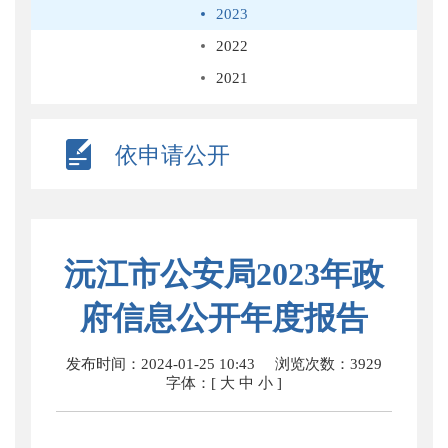
2023
2022
2021
依申请公开
沅江市公安局2023年政
府信息公开年度报告
发布时间：2024-01-25 10:43
浏览次数：
3929
字体：[
大
中
小
]