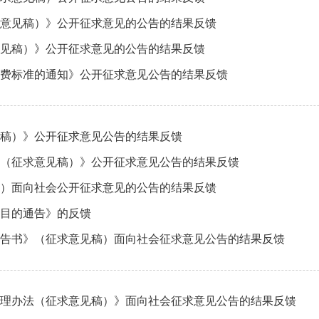
意见稿）》公开征求意见的公告的结果反馈
见稿）》公开征求意见的公告的结果反馈
费标准的通知》公开征求意见公告的结果反馈
稿）》公开征求意见公告的结果反馈
（征求意见稿）》公开征求意见公告的结果反馈
）面向社会公开征求意见的公告的结果反馈
项目的通告》的反馈
告书》（征求意见稿）面向社会征求意见公告的结果反馈
理办法（征求意见稿）》面向社会征求意见公告的结果反馈