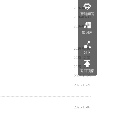
2026-04-07
智能问答
2026-03-30
2026-02-04
知识库
2026-01-07
分享
2025-12-31
2025-12-22
返回顶部
2025-11-25
2025-11-21
2025-11-07