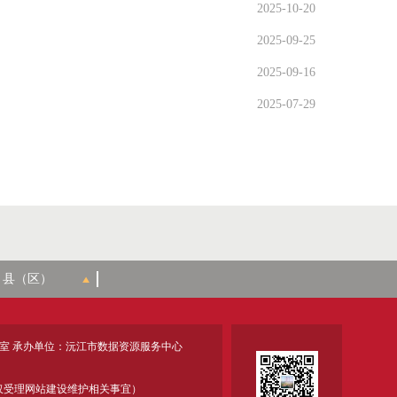
2025-10-20
2025-09-25
2025-09-16
2025-07-29
室 承办单位：沅江市数据资源服务中心
18 (仅受理网站建设维护相关事宜）