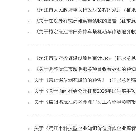
《沅江市人民政府重大行政决策程序规则（征求
《关于在垸外有螺洲滩实施禁牧的通告（征求意
《关于核定沅江市部分停车场机动车停放服务收
《沅江市政府投资建设项目审计办法（征求意见
《关于调整沅江市殡葬服务项目收费标准的通知
关于《禁止燃放烟花爆竹的通告》（征求意见稿
关于《关于面向社会公开征集2026年民生实事
关于《益阳港沅江港区漉湖码头工程环境影响报
关于《沅江市科技型企业知识价值贷款企业库管