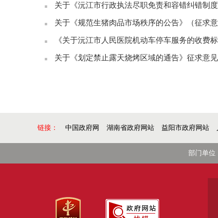
关于《沅江市行政执法尽职免责和容错纠错制度
关于《规范生猪肉品市场秩序的公告》（征求意
《关于沅江市人民医院机动车停车服务的收费标
关于《划定禁止露天烧烤区域的通告》征求意见
链接：
中国政府网
湖南省政府网站
益阳市政府网站