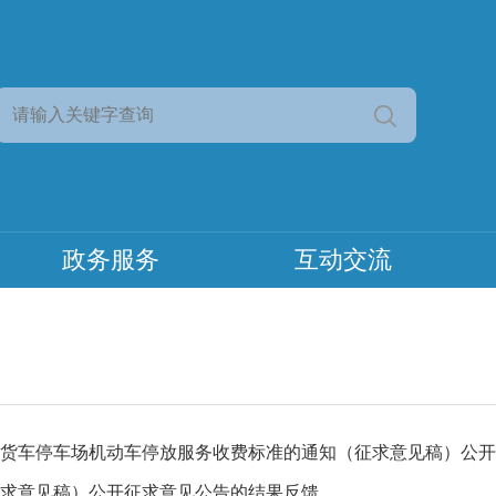
政务服务
互动交流
求意见稿）公开征求意见公告的结果反馈