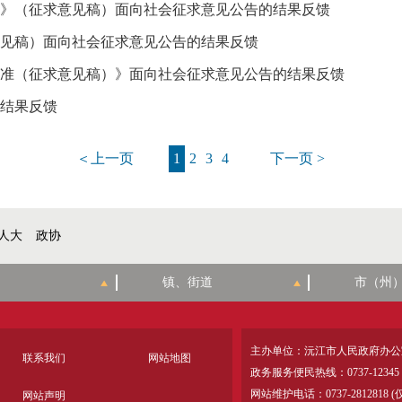
》（征求意见稿）面向社会征求意见公告的结果反馈
见稿）面向社会征求意见公告的结果反馈
准（征求意见稿）》面向社会征求意见公告的结果反馈
结果反馈
＜上一页
1
2
3
4
下一页 >
人大
政协
主办单位：沅江市人民政府办公
联系我们
网站地图
政务服务便民热线：0737-12345
网站维护电话：0737-28128
网站声明