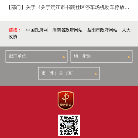
【部门】关于《关于沅江市书院社区停车场机动车停放服务临时收费标准的批复》的政策解读
链接：
中国政府网
湖南省政府网站
益阳市政府网站
人大
政协