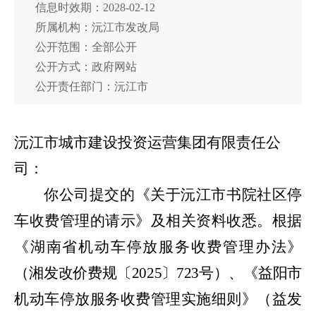
信息时效期：2028-02-12
所属机构：沅江市发改局
公开范围：全部公开
公开方式：政府网站
公开责任部门：沅江市
沅江市城市建设投资运营集团有限责任公
司
：
你公司提交的《关于沅江
市书院社区
停
车收费管理的请示》及相关资料收悉。
根据
《湖南省机动车停放服务收费管理办法》
（湘发改价费规〔
2025
〕
723
号）、《益阳市
机动车停放服务收费管理实施细则》（益发