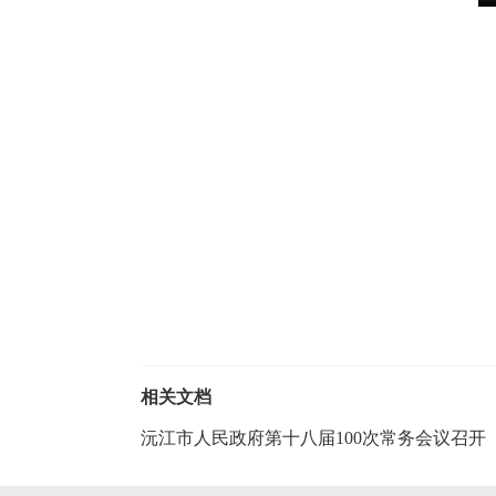
相关文档
沅江市人民政府第十八届100次常务会议召开