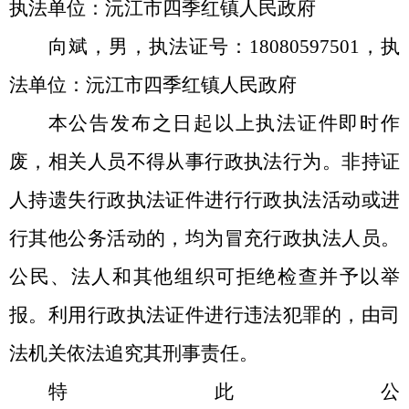
执法单位：沅江市
四季红镇人民政府
向斌
，男，执法证号：
180805975
01
，执
法单位：沅江市
四季红镇人民政府
本公告发布之日起以上执法证件即时作
废，相关人员不得从事行政执法行为。非持证
人持遗失行政执法证件进行行政执法活动或进
行其他公务活动的，均为冒充行政执法人员。
公民、法人和其他组织可拒绝检查并予以举
报。利用行政执法证件进行违法犯罪的，由司
法机关依法追究其刑事责任。
特此公