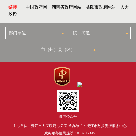
链接：
中国政府网
湖南省政府网站
益阳市政府网站
人大
政协
微信公众号
主办单位：沅江市人民政府办公室 承办单位：沅江市数据资源服务中心
政务服务便民热线：0737-12345