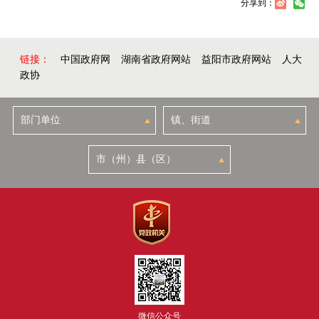
分享到：
链接：
中国政府网
湖南省政府网站
益阳市政府网站
人大
政协
微信公众号