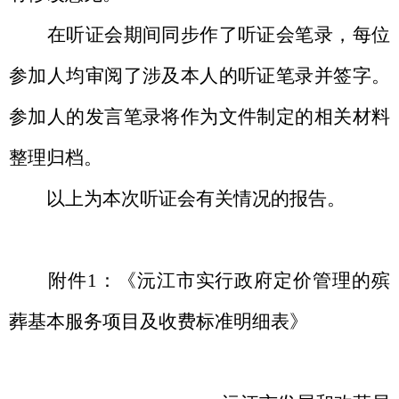
在听证会期间同步作了听证会笔录，每位
参加人均审阅了涉及本人的听证笔录并签字。
参加人的发言笔录将作为文件制定的相关材料
整理归档。
以上为本次听证会有关情况的报告。
附件
1
：《
沅江市
实行政府定价管理的殡
葬基本服务项目及收费标准明细表》