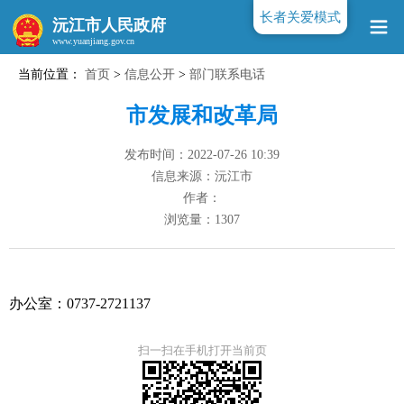
长者关爱模式
沅江市人民政府
当前位置：
首页
>
信息公开
>
部门联系电话
www.yuanjiang.gov.cn
市发展和改革局
发布时间：2022-07-26 10:39
信息来源：沅江市
作者：
浏览量：
1307
办公室：0737-2721137
扫一扫在手机打开当前页