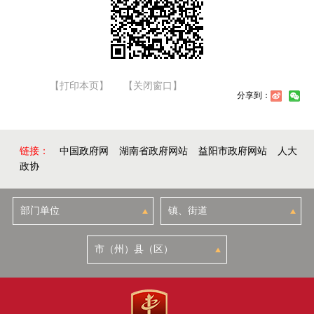
【打印本页】
【关闭窗口】
分享到：
链接：
中国政府网
湖南省政府网站
益阳市政府网站
人大
政协