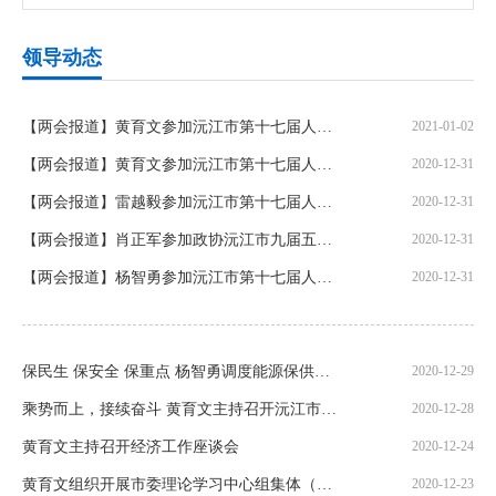
领导动态
【两会报道】黄育文参加沅江市第十七届人民代表大会第五次会设第四代表团分团讨论
2021-01-02
【两会报道】黄育文参加沅江市第十七届人民代表大会第五次会议第四代表团分团讨论
2020-12-31
【两会报道】雷越毅参加沅江市第十七届人民代表大会第五次会议第三代表团分团讨论
2020-12-31
【两会报道】肖正军参加政协沅江市九届五次会议第五组、第九组分组讨论
2020-12-31
【两会报道】杨智勇参加沅江市第十七届人民代表大会第五次会议第七代表团分团讨论
2020-12-31
保民生 保安全 保重点 杨智勇调度能源保供及安全生产工作
2020-12-29
乘势而上，接续奋斗 黄育文主持召开沅江市委常委会2020年第25次会议
2020-12-28
黄育文主持召开经济工作座谈会
2020-12-24
黄育文组织开展市委理论学习中心组集体（扩大）学习
2020-12-23