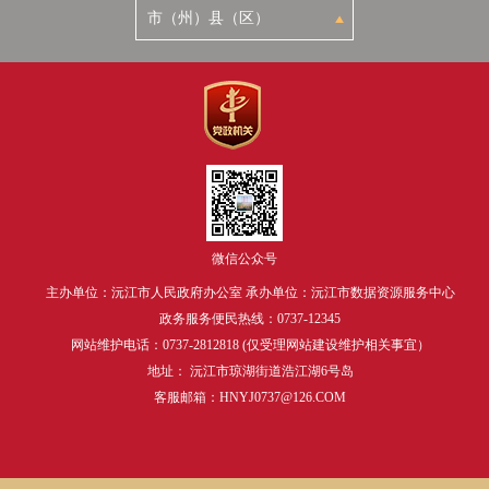
微信公众号
主办单位：沅江市人民政府办公室 承办单位：沅江市数据资源服务中心
政务服务便民热线：0737-12345
网站维护电话：0737-2812818 (仅受理网站建设维护相关事宜）
地址： 沅江市琼湖街道浩江湖6号岛
客服邮箱：HNYJ0737@126.COM