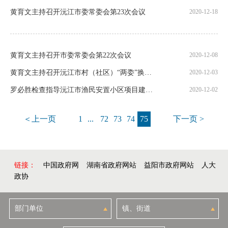
黄育文主持召开沅江市委常委会第23次会议
2020-12-18
黄育文主持召开市委常委会第22次会议
2020-12-08
黄育文主持召开沅江市村（社区）“两委”换届选举工作座谈会
2020-12-03
罗必胜检查指导沅江市渔民安置小区项目建设工作
2020-12-02
＜上一页
1
...
72
73
74
75
下一页 >
链接：
中国政府网
湖南省政府网站
益阳市政府网站
人大
政协