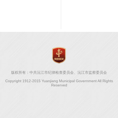
版权所有：中共沅江市纪律检查委员会、沅江市监察委员会
Copyright 1912-2015 Yuanjiang Municipal Government All Rights
Reserved