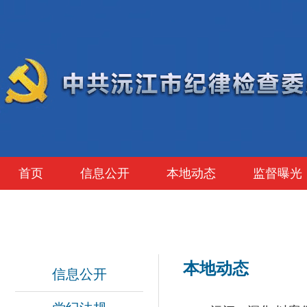
首页
信息公开
本地动态
监督曝光
本地动态
信息公开