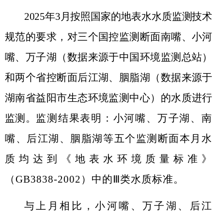
2025
年
3
月按照国家的地表水水质监测技术
规范的要求，对三个国控监测断面南嘴、小河
嘴、万子湖（数据来源于中国环境监测总站）
和两个省控断面后江湖、胭脂湖（数据来源于
湖南省益阳市生态环境监测中心）的水质进行
监测。
监测结果表明：小河嘴、万子湖、南
嘴、后江湖、胭脂湖等五个监测断面本月水
质均达到《地表水环境质量标准》
（
GB3838-2002
）中的Ⅲ类水质标准。
与上月相比，小河嘴、万子湖、后江