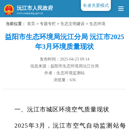
长者关爱模式
沅江市人民政府
当前位置：
首页
>
专题专栏
>
生态文明建设
>
生态环境
www.yuanjiang.gov.cn
益阳市生态环境局沅江分局 沅江市2025
年3月环境质量现状
发布时间：2025-04-23 09:14
信息来源：益阳市生态环境局沅江分局
作者：生态环境监测站
浏览量：
636
一、沅江市城区环境空气质量现状
2025
年
3
月，沅江市空气自动监测站每