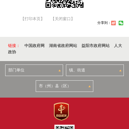
【打印本页】
【关闭窗口】
分享到：
链接：
中国政府网
湖南省政府网站
益阳市政府网站
人大
政协