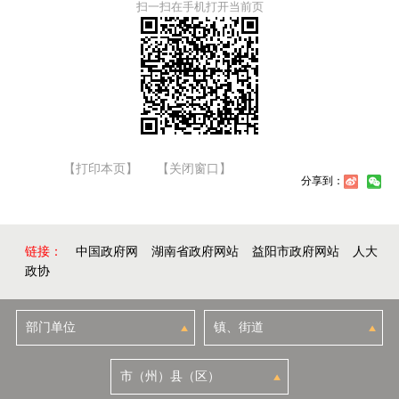
扫一扫在手机打开当前页
【打印本页】
【关闭窗口】
分享到：
链接：
中国政府网
湖南省政府网站
益阳市政府网站
人大
政协