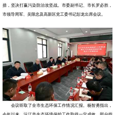
措，坚决打赢污染防治攻坚战。市委副书记、市长罗必胜，
市领导周军、吴限忠及高新区党工委书记彭龙出席会议。
会议听取了全市生态环保工作情况汇报。杨智勇指出，
今年以来，沅江市生态环境保护工作取得一定成效，部分指