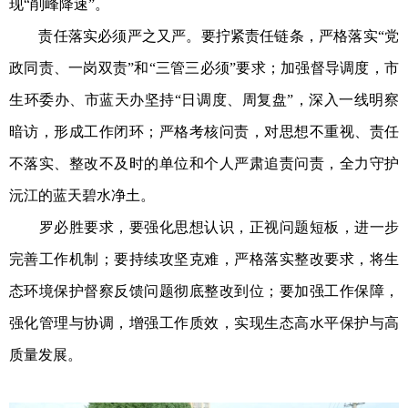
现“削峰降速”。
责任落实必须严之又严。要拧紧责任链条，严格落实“党
政同责、一岗双责”和“三管三必须”要求；加强督导调度，市
生环委办、市蓝天办坚持“日调度、周复盘”，深入一线明察
暗访，形成工作闭环；严格考核问责，对思想不重视、责任
不落实、整改不及时的单位和个人严肃追责问责，全力守护
沅江的蓝天碧水净土。
罗必胜要求，要强化思想认识，正视问题短板，进一步
完善工作机制；要持续攻坚克难，严格落实整改要求，将生
态环境保护督察反馈问题彻底整改到位；要加强工作保障，
强化管理与协调，增强工作质效，实现生态高水平保护与高
质量发展。