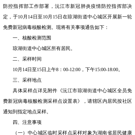
防控指挥部工作部署，沅江市新冠肺炎疫情防控指挥部决
定，于10月14日至10月15日在琼湖街道中心城区开展新一轮
免费新冠病毒核酸检测。现将有关事项通告如下：
一、核酸检测范围
琼湖街道中心城区所有居民。
二、采样时间
10月14日至15日上午8：00-12:00，下午15:00-18:00。
三、采样地点
具体采样点详见附件《沅江市琼湖街道中心城区全员免
费新冠病毒核酸检测采样点设置表》，请辖区内居民按社区
通知到指定地点采样。
四、注意事项
（一）中心城区临时采样点采样对象为湖南省居民健康