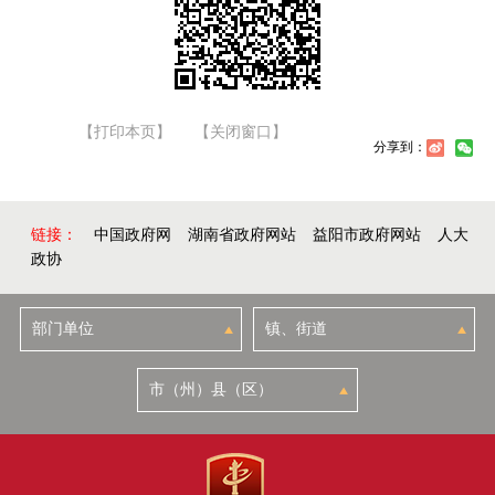
【打印本页】
【关闭窗口】
分享到：
链接：
中国政府网
湖南省政府网站
益阳市政府网站
人大
政协