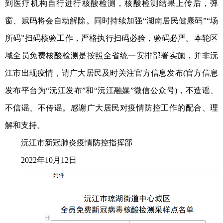
到医疗机构自行进行核酸检测，核酸检测结果上传后，弹
窗、赋码将会自动解除。同时持续加强“湖南居民健康码”“场
所码”扫码核验工作，严格执行扫码必验，验码必严。本轮区
域全员免费核酸检测是按照全省统一安排部署实施，并非沅
江市出现疫情，请广大居民及时关注官方信息发布(官方信息
发布平台为“沅江发布”和“沅江融媒”微信公众号)，不造谣、
不信谣、不传谣。感谢广大居民对疫情防控工作的配合、理
解和支持。
沅江市新冠肺炎疫情防控指挥部
2022年10月12日