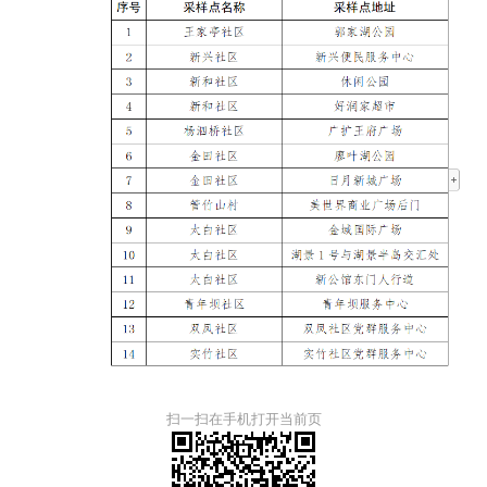
扫一扫在手机打开当前页