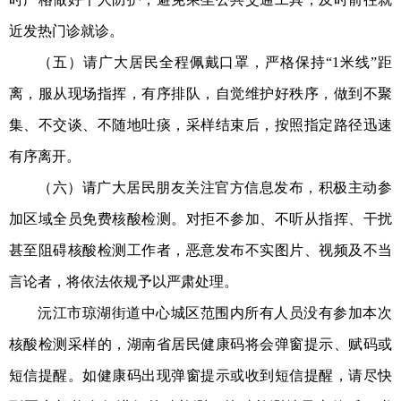
近发热门诊就诊。
（五）请广大居民全程佩戴口罩，严格保持“1米线”距
离，服从现场指挥，有序排队，自觉维护好秩序，做到不聚
集、不交谈、不随地吐痰，采样结束后，按照指定路径迅速
有序离开。
（六）请广大居民朋友关注官方信息发布，积极主动参
加区域全员免费核酸检测。对拒不参加、不听从指挥、干扰
甚至阻碍核酸检测工作者，恶意发布不实图片、视频及不当
言论者，将依法依规予以严肃处理。
沅江市琼湖街道中心城区范围内所有人员没有参加本次
核酸检测采样的，湖南省居民健康码将会弹窗提示、赋码或
短信提醒。如健康码出现弹窗提示或收到短信提醒，请尽快