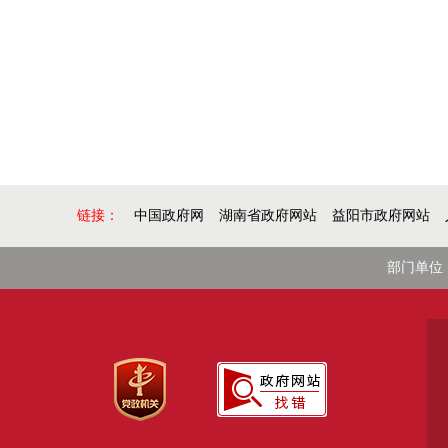
链接：
中国政府网
湖南省政府网站
益阳市政府网站