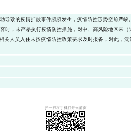
动导致的疫情扩散事件频频发生，疫情防控形势空前严峻。2
客时，未严格执行疫情防控措施，对中、高风险地区来（
，相关人员入住未按疫情防控政策要求及时报备，对此，
扫一扫在手机打开当前页