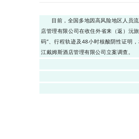
目前，全国多地因高风险地区人员流
店管理有限公司在收住外省来（返）沅旅
码”、行程轨迹及48小时核酸阴性证明
江戴姆斯酒店管理有限公司立案调查。