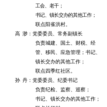
工会、老干；
书记、镇长交办的其他工作；
联点阳雀洪村。
高
渺：党委委员、常务副镇长
负责城建、国土、财税、经
管、移民、应急管理；书记、
镇长交办的其他工作；
联点四季红社区。
孙
丹
：党委委员、纪委书记
负责纪检、监察、巡察；
书记、镇长交办的其他工作；