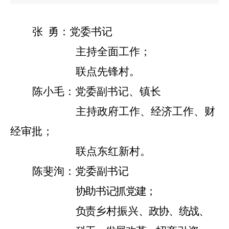
张
勇：党委书记
主持全面工作；
联点先锋村。
陈小毛：党委副书记、镇长
主持政府工作、经济工作、财
经审批；
联点东红新村。
陈斐洵：党委副书记
协助书记抓党建；
负责
乡村振兴
、政协、统战、