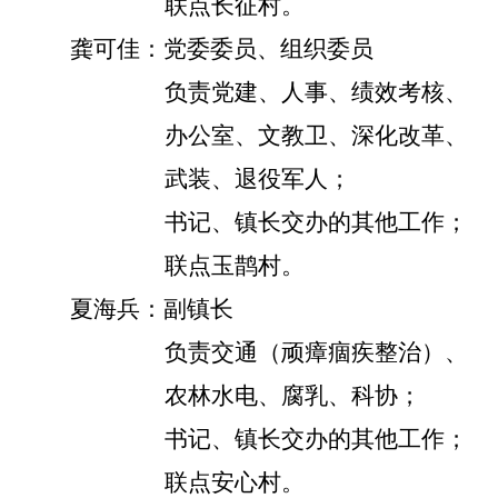
联点长征村。
龚可佳：
党委委员、组织委员
负责党建、人事、绩效考核、
办公室、文教卫、深化改革、
武装、退役军人；
书记、镇长交办的其他工作；
联点玉鹊村。
夏海兵：副镇长
负责交通（顽瘴痼疾整治）、
农林水电、腐乳、科协；
书记、镇长交办的其他工作；
联点安心村。