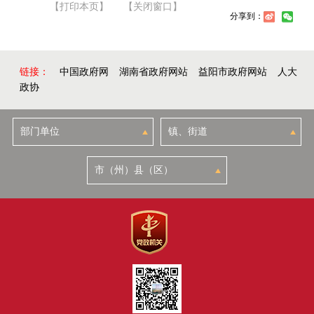
【打印本页】
【关闭窗口】
分享到：
链接：
中国政府网
湖南省政府网站
益阳市政府网站
人大
政协