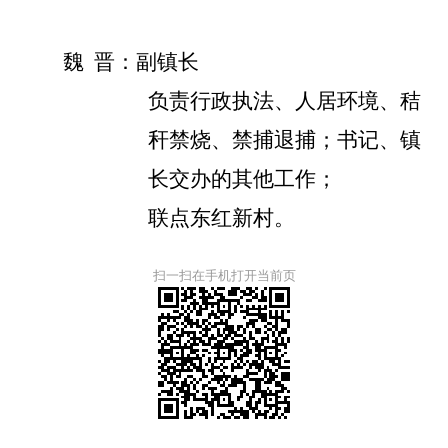
魏
晋：副镇长
负责行政执法、人居环境、秸
秆禁烧、禁捕退捕；书记、镇
长交办的其他工作；
联点东红新村。
扫一扫在手机打开当前页