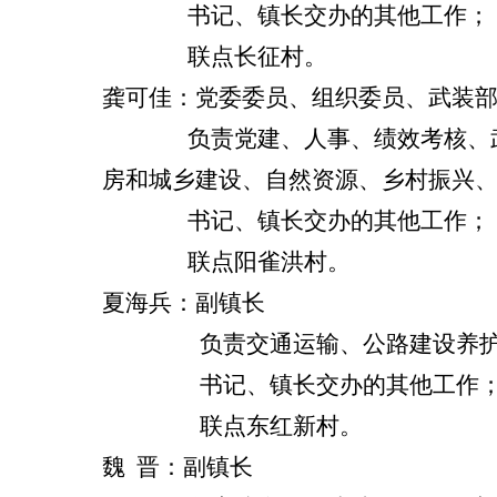
书记、镇长交办的其他工作；
联点长征村。
龚可佳：
党委委员、组织委员、武装
负责党建、人事、绩效考核、武装
房和城乡建设、自然资源、乡村振兴
书记、镇长交办的其他工作；
联点阳雀洪村。
夏海兵：副镇长
负责交通运输、公路建设养护、道
书记、镇长交办的其他工作
联点东红新村。
魏
晋：副镇长