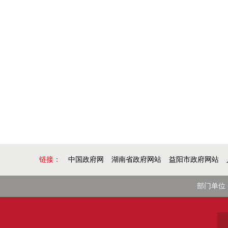
链接：
中国政府网
湖南省政府网站
益阳市政府网站