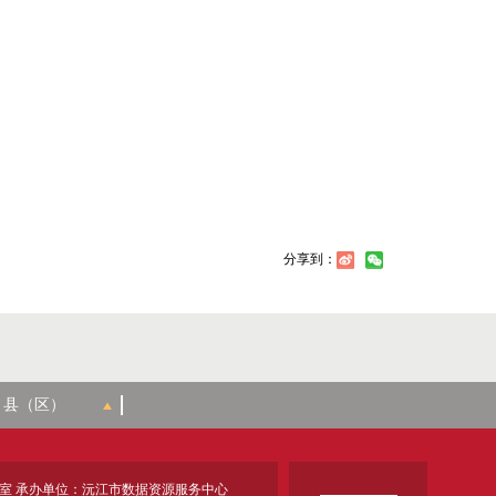
分享到：
室 承办单位：沅江市数据资源服务中心