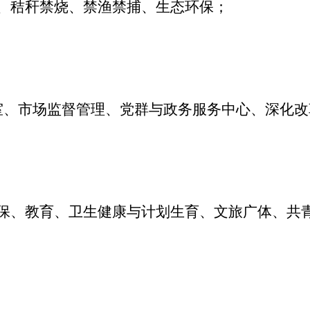
秆禁烧、禁渔禁捕、生态环保；
、
市场监督管理、党群与政务服务中心、深化改
；
保、
教育、卫生健康与计划生育、文旅广体
、共