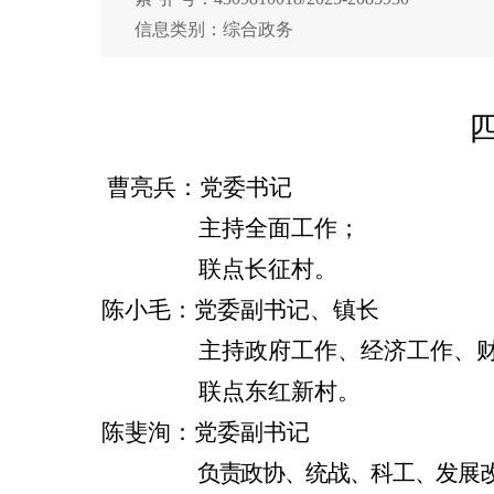
信息类别：综合政务
曹亮兵：党委书记
主持全面工作；
联点长征村。
陈小毛：党委副书记、镇长
主持政府工作、经济工作、财经
联点东红新村。
陈斐洵：党委副书记
负责政协、统战、科工、发展改革、