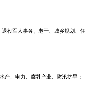
退役军人事务、老干、
城乡规划、住
产、电力、腐乳产业、防汛抗旱；