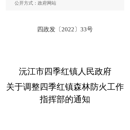
公开方式：政府网站
四政发〔
20
22
〕
33
号
沅江市四季红镇人民政府
关于调整四季红镇森林防火工作
指挥部的通知