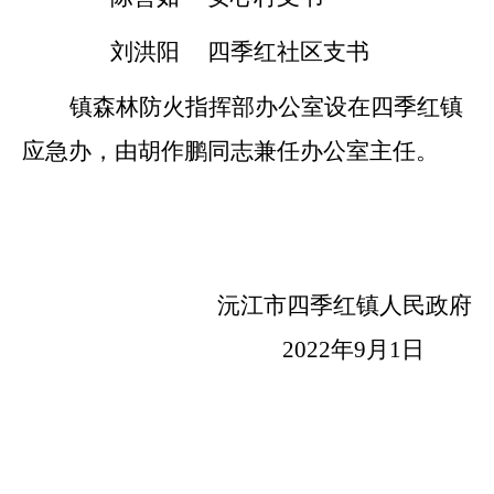
刘洪阳
四季红社区支书
镇森林防火指挥部办公室设在四季红镇
应急办，由胡作鹏同志兼任办公室主任。
沅江市四季红镇人民政府
2022年9月1日