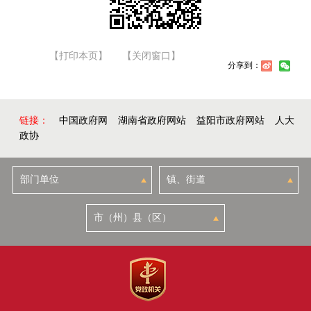
【打印本页】
【关闭窗口】
分享到：
链接：
中国政府网
湖南省政府网站
益阳市政府网站
人大
政协