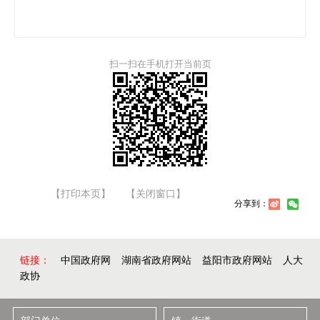
扫一扫在手机打开当前页
【打印本页】
【关闭窗口】
分享到：
链接：
中国政府网
湖南省政府网站
益阳市政府网站
人大
政协